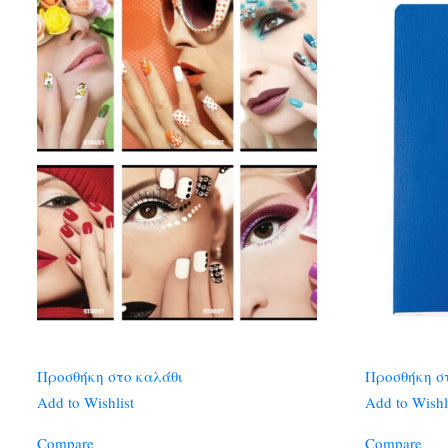
Προσθήκη στο καλάθι
Προσθήκη σ
Add to Wishlist
Add to Wishl
Compare
Compare