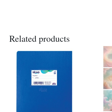
Related products