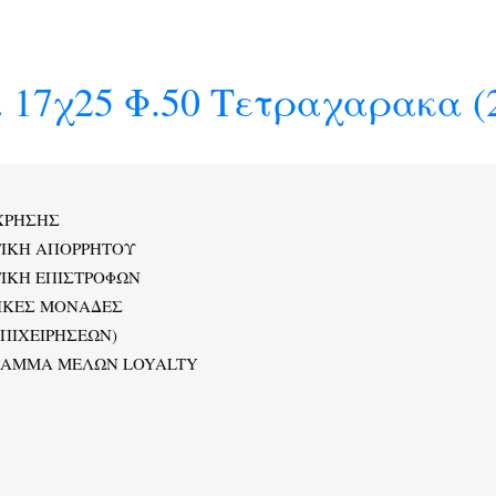
 17χ25 Φ.50 Τετραχαρακα (
ΧΡΗΣΗΣ
ΤΙΚΗ ΑΠΟΡΡΗΤΟΥ
ΙΚΗ ΕΠΙΣΤΡΟΦΩΝ
ΙΚΕΣ ΜΟΝΑΔΕΣ
ΕΠΙΧΕΙΡΗΣΕΩΝ)
ΡΑΜΜΑ ΜΕΛΩΝ LOYALTY