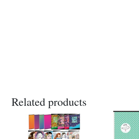
Related products