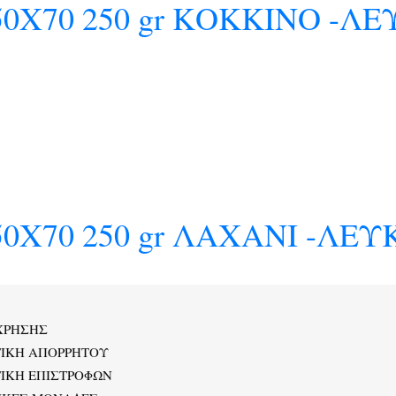
0Χ70 250 gr ΚΟΚΚΙΝΟ -Λ
0Χ70 250 gr ΛΑΧΑΝΙ -ΛΕ
ΧΡΗΣΗΣ
ΤΙΚΗ ΑΠΟΡΡΗΤΟΥ
ΙΚΗ ΕΠΙΣΤΡΟΦΩΝ