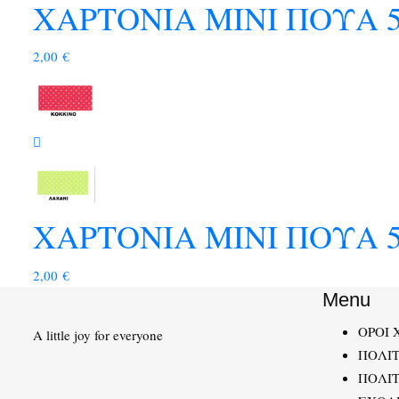
ΧΑΡΤΟΝΙΑ ΜΙΝΙ ΠΟΥΑ 5
2,00
€
ΧΑΡΤΟΝΙΑ ΜΙΝΙ ΠΟΥΑ 5
2,00
€
Menu
ΟΡΟΙ 
A little joy for everyone
ΠΟΛΙ
ΠΟΛΙΤ