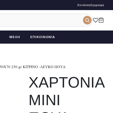
Σύνδεση
Εγγραφή
ΜΈΛΗ
ΕΠΙΚΟΙΝΩΝΊΑ
0Χ70 250 gr ΚΙΤΡΙΝΟ -ΛΕΥΚΟ ΠΟΥΑ
ΧΑΡΤΟΝΙΑ
ΜΙΝΙ