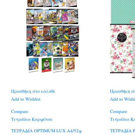
Προσθήκη στο καλάθι
Προσθήκη σ
Add to Wishlist
Add to Wishl
Compare
Compare
Τετράδια Καρφίτσα
Τετράδια Κ
ΤΕΤΡΑΔΙΑ OPTIMUM LUX A4/52φ
ΤΕΤΡΑΔΙΑ 