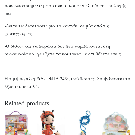
προσωποποιημένα με το όνομα και την ηλικία της επιλογής
σας.
-Δείτε τις διαστάσεις για το κουτάκι σε μία από τις
φωτογραφίες.
-Ο δίσκος και τα δωράκια δεν περιλαμβάνονται στη
συσκευασία και γεμίζετε τα κουτάκια με ότι θέλετε εσείς.
Η τιμή περιλαμβάνει ΦΠΑ 24%, ενώ δεν περιλαμβάνονται τα
έξοδα αποστολής.
Related products