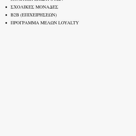
ΣΧΟΛΙΚΕΣ ΜΟΝΑΔΕΣ
B2B (ΕΠΙΧΕΙΡΗΣΕΩΝ)
ΠΡΟΓΡΑΜΜΑ ΜΕΛΩΝ LOYALTY