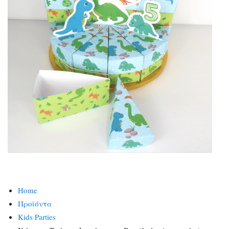
Home
Προϊόντα
Kids Parties