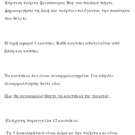
Χάρτινη τούρτα Δεινόσαυρος Boy για παιδικό πάρτι.
Δημιουργήστε τη δική σας τούρτα επιλέγοντας την ποσότητα
που θέλετε.
Η τιμή αφορά 1 κουτάκι. Κάθε κουτάκι αποτελείται από
βάση και καπάκι.
Τα κουτάκια δεν είναι συναρμολογημένα. Για οδηγίες
συναρμολόγησης δείτε εδω:
Πως θα συναρμολογήσετε τα κουτάκια της τουρτας.
-Ελάχιστη παραγγελία 12 κουτάκια.
-Τα 3 διακοσμητικά είναι δώρο με την τούρτα και είναι