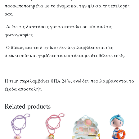
προσωποποιημένα με το όνομα και την ηλικία της επιλογής
σας.
-Δείτε τις διαστάσεις για το κουτάκι σε μία από τις
φωτογραφίες.
-Ο δίσκος και τα δωράκια δεν περιλαμβάνονται στη
συσκευασία και γεμίζετε τα κουτάκια με ότι θέλετε εσείς.
Η τιμή περιλαμβάνει ΦΠΑ 24%, ενώ δεν περιλαμβάνονται τα
έξοδα αποστολής.
Related products