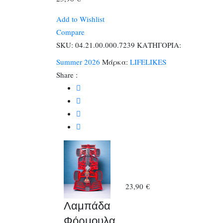
Add to Wishlist
Compare
SKU:
04.21.00.000.7239
ΚΑΤΗΓΟΡΙΑ:
Summer 2026
Μάρκα:
LIFELIKES
Share :
23,90
€
Λαμπάδα
Φόρμουλα