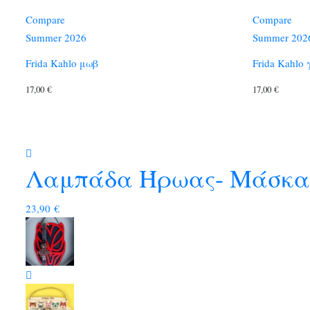
Compare
Compare
Summer 2026
Summer 202
Frida Kahlo μωβ
Frida Kahlo 
17,00
€
17,00
€
Λαμπάδα Ήρωας- Μάσκα
23,90
€