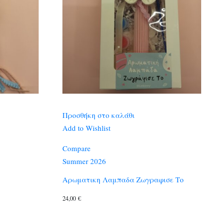
Προσθήκη στο καλάθι
Add to Wishlist
Compare
Summer 2026
Αρωματικη Λαμπαδα Ζωγραφισε Το
24,00
€