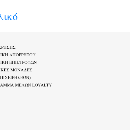
λικό
ΧΡΗΣΗΣ
ΤΙΚΗ ΑΠΟΡΡΗΤΟΥ
ΙΚΗ ΕΠΙΣΤΡΟΦΩΝ
ΙΚΕΣ ΜΟΝΑΔΕΣ
ΕΠΙΧΕΙΡΗΣΕΩΝ)
ΡΑΜΜΑ ΜΕΛΩΝ LOYALTY