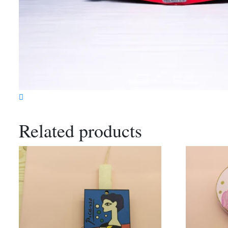
Related products