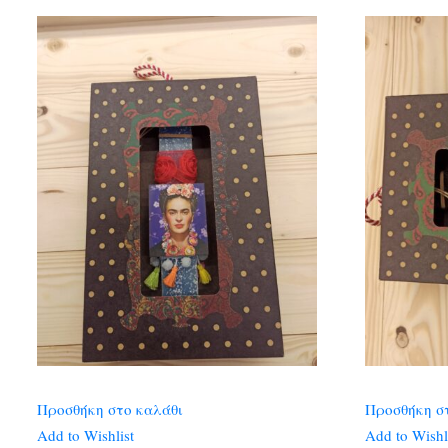
Προσθήκη στο καλάθι
Προσθήκη σ
Add to Wishlist
Add to Wishl