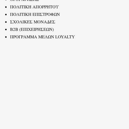
ΠΟΛΙΤΙΚΗ ΑΠΟΡΡΗΤΟΥ
ΠΟΛΙΤΙΚΗ ΕΠΙΣΤΡΟΦΩΝ
ΣΧΟΛΙΚΕΣ ΜΟΝΑΔΕΣ
B2B (ΕΠΙΧΕΙΡΗΣΕΩΝ)
ΠΡΟΓΡΑΜΜΑ ΜΕΛΩΝ LOYALTY