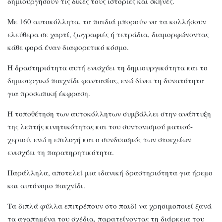
δημιουργήσουν τις δικές τους ιστορίες και σκηνές.
Με 160 αυτοκόλλητα, τα παιδιά μπορούν να τα κολλήσουν
ελεύθερα σε χαρτί, ζωγραφιές ή τετράδια, διαμορφώνοντας
κάθε φορά έναν διαφορετικό κόσμο.
Η δραστηριότητα αυτή ενισχύει τη δημιουργικότητα και το
δημιουργικό παιχνίδι φαντασίας, ενώ δίνει τη δυνατότητα
για προσωπική έκφραση.
Η τοποθέτηση των αυτοκόλλητων συμβάλλει στην ανάπτυξη
της λεπτής κινητικότητας και του συντονισμού ματιού-
χεριού, ενώ η επιλογή και ο συνδυασμός των στοιχείων
ενισχύει τη παρατηρητικότητα.
Παράλληλα, αποτελεί μια ιδανική δραστηριότητα για ήρεμο
και αυτόνομο παιχνίδι.
Τα διπλά φύλλα επιτρέπουν στο παιδί να χρησιμοποιεί ξανά
τα αγαπημένα του σχέδια, παρατείνοντας τη διάρκεια του