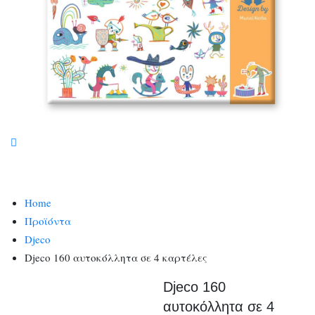
Home
Προϊόντα
Djeco
Djeco 160 αυτοκόλλητα σε 4 καρτέλες
Djeco 160
αυτοκόλλητα σε 4