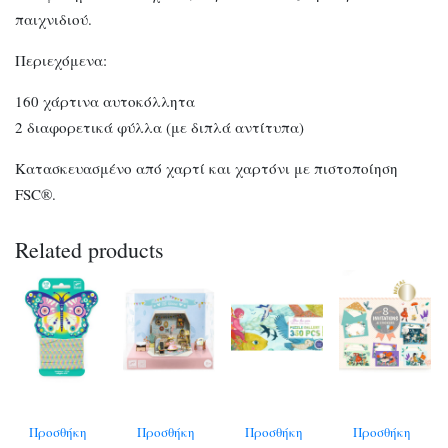
παιχνιδιού.
Περιεχόμενα:
160 χάρτινα αυτοκόλλητα
2 διαφορετικά φύλλα (με διπλά αντίτυπα)
Κατασκευασμένο από χαρτί και χαρτόνι με πιστοποίηση
FSC®.
Related products
Προσθήκη
Προσθήκη
Προσθήκη
Προσθήκη