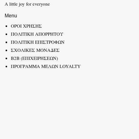
A little joy for everyone
Menu
ΟΡΟΙ ΧΡΗΣΗΣ
ΠΟΛΙΤΙΚΗ ΑΠΟΡΡΗΤΟΥ
ΠΟΛΙΤΙΚΗ ΕΠΙΣΤΡΟΦΩΝ
ΣΧΟΛΙΚΕΣ ΜΟΝΑΔΕΣ
B2B (ΕΠΙΧΕΙΡΗΣΕΩΝ)
ΠΡΟΓΡΑΜΜΑ ΜΕΛΩΝ LOYALTY