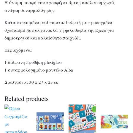
Η έτοιμη μορφή του προσφέρει άμεση απόλαυση χωρίς
ανάγκη συναρμολόγησης.
Κατασκευασμένο από ποιοτικά υλικά, με προσεγμένο
σχεδιασμό που αντανακλά τη φιλοσοφία της Djeco για
δημιουργικό και καλαίσθητο παιχνίδι.
Περιεχόμενα:
1 διάφανη προθήκη plexiglass
1 συναρμολογημένο μοντέλο Alba
Διαστάσεις: 30 x 27 x 23 εκ.
Related products