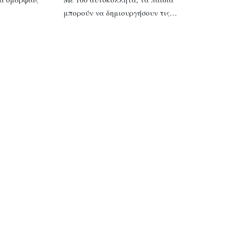
μπορούν να δημιουργήσουν τις…