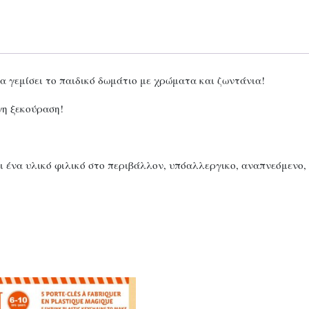
α γεμίσει το παιδικό δωμάτιο με χρώματα και ζωντάνια!
γη ξεκούραση!
ι ένα υλικό φιλικό στο περιβάλλον, υπόαλλεργικο, αναπνεόμενο,