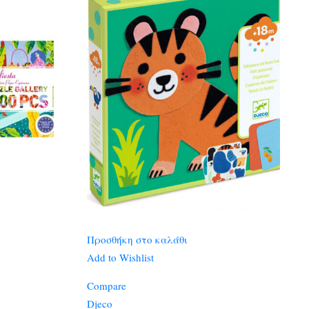
Προσθήκη στο καλάθι
Add to Wishlist
Compare
Djeco