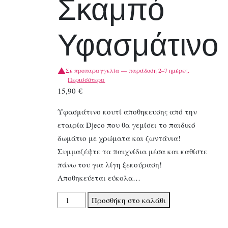
Σκαμπό
Υφασμάτινο
Σε προπαραγγελία — παράδοση 2–7 ημέρες.
Περισσότερα
15,90
€
Υφασμάτινο κουτί αποθηκευσης από την
εταιρία Djeco που θα γεμίσει το παιδικό
δωμάτιο με χρώματα και ζωντάνια!
Συμμαζέψτε τα παιχνίδια μέσα και καθίστε
πάνω του για λίγη ξεκούραση!
Αποθηκεύεται εύκολα…
Djeco
Προσθήκη στο καλάθι
Παιχνιδόκουτο-
Σκαμπό