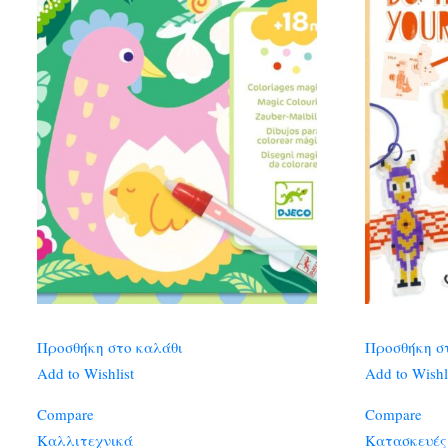
Προσθήκη στο καλάθι
Προσθήκη σ
Add to Wishlist
Add to Wishl
Compare
Compare
Καλλιτεχνικά
Κατασκευές 