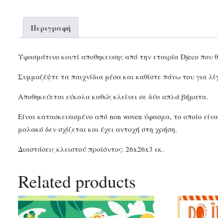
Περιγραφή
Υφασμάτινο κουτί αποθηκευσης από την εταιρία Djeco που θ
Συμμαζέψτε τα παιχνίδια μέσα και καθίστε πάνω του για λί
Αποθηκεύεται εύκολα καθώς κλείνει σε δύο απλά βήματα.
Είναι κατασκευασμένο από non woven ύφασμα, το οποίο είνα
μαλακό δεν σχίζεται και έχει αντοχή στη χρήση.
Διαστάσεις κλειστού προϊόντος: 26x26x3 εκ.
Related products