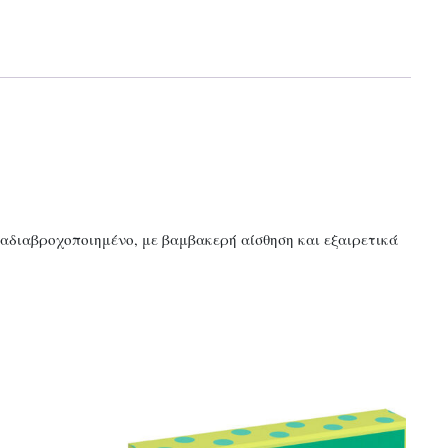
 αδιαβροχοποιημένο, με βαμβακερή αίσθηση και εξαιρετικά