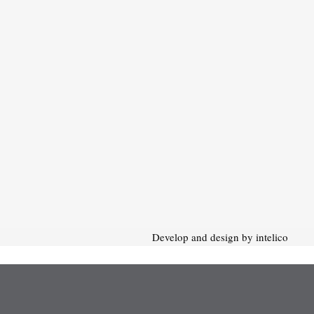
Develop and design by intelico