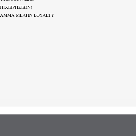
ΕΠΙΧΕΙΡΗΣΕΩΝ)
ΡΑΜΜΑ ΜΕΛΩΝ LOYALTY