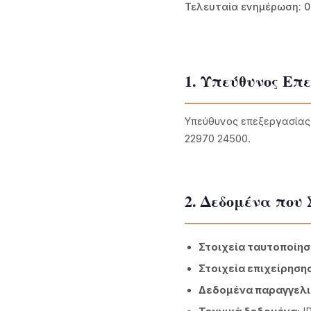
Τελευταία ενημέρωση: 
1. Υπεύθυνος Επ
Υπεύθυνος επεξεργασίας ε
22970 24500.
2. Δεδομένα που
Στοιχεία ταυτοποίησ
Στοιχεία επιχείρησης
Δεδομένα παραγγελι