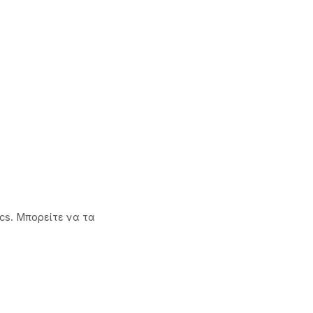
ics. Μπορείτε να τα