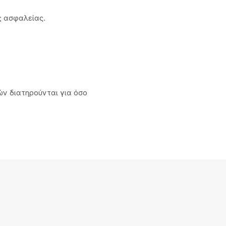
ς ασφαλείας.
ν διατηρούνται για όσο