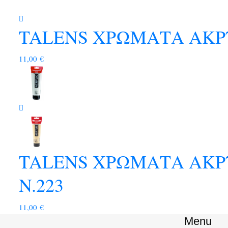
TALENS ΧΡΩΜΑΤΑ ΑΚΡΥ
11,00
€
TALENS ΧΡΩΜΑΤΑ ΑΚΡ
N.223
11,00
€
Menu