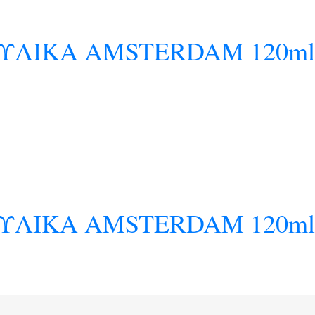
ΛΙΚΑ AMSTERDAM 120ml 
ΥΛΙΚΑ AMSTERDAM 120ml