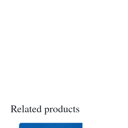
Related products