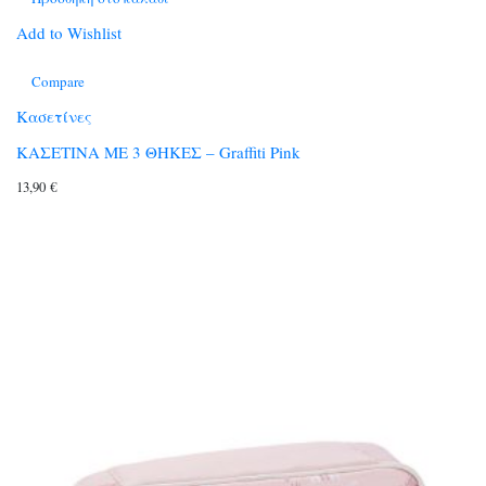
Add to Wishlist
Compare
Κασετίνες
ΚΑΣΕΤΙΝΑ ΜΕ 3 ΘΗΚΕΣ – Graffiti Pink
13,90
€