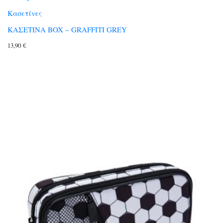
Κασετίνες
ΚΑΣΕΤΙΝΑ BOX – GRAFFITI GREY
13,90
€