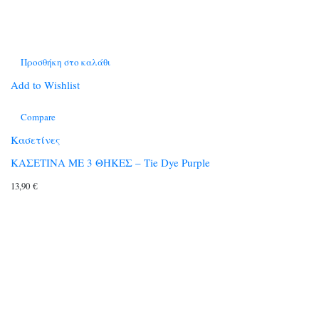
Προσθήκη στο καλάθι
Add to Wishlist
Compare
Κασετίνες
ΚΑΣΕΤΙΝΑ ΜΕ 3 ΘΗΚΕΣ – Tie Dye Purple
13,90
€