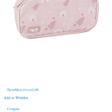
Προσθήκη στο καλάθι
Add to Wishlist
Compare