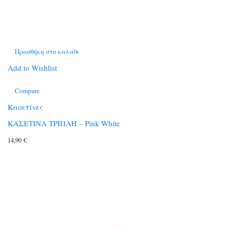
Προσθήκη στο καλάθι
Add to Wishlist
Compare
Κασετίνες
ΚΑΣΕΤΙΝΑ ΤΡΙΠΛΗ – Pink White
14,90
€