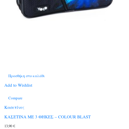
Προσθήκη στο καλάθι
Add to Wishlist
Compare
Κασετίνες
ΚΑΣΕΤΙΝΑ ΜΕ 3 ΘΗΚΕΣ – COLOUR BLAST
13,90
€