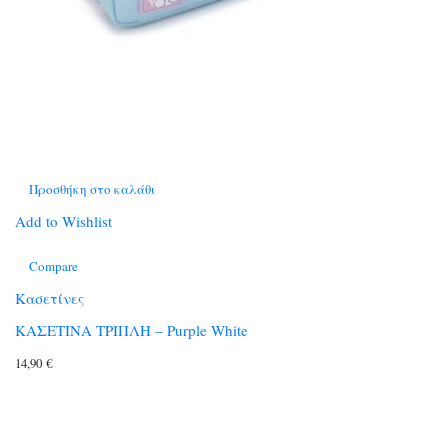
Προσθήκη στο καλάθι
Add to Wishlist
Compare
Κασετίνες
ΚΑΣΕΤΙΝΑ ΤΡΙΠΛΗ – Purple White
14,90
€