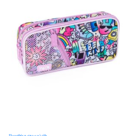
Προσθήκη στο καλάθι