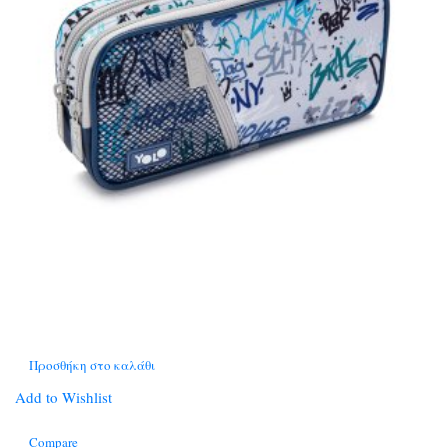
Προσθήκη στο καλάθι
Add to Wishlist
Compare