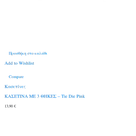
Προσθήκη στο καλάθι
Add to Wishlist
Compare
Κασετίνες
ΚΑΣΕΤΙΝΑ ΜΕ 3 ΘΗΚΕΣ – Tie Die Pink
13,90
€