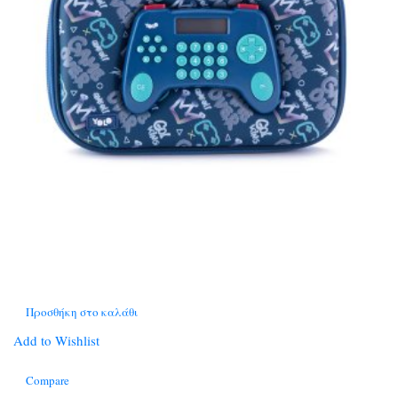
Προσθήκη στο καλάθι
Add to Wishlist
Compare