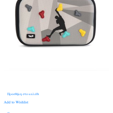
Προσθήκη στο καλάθι
Add to Wishlist