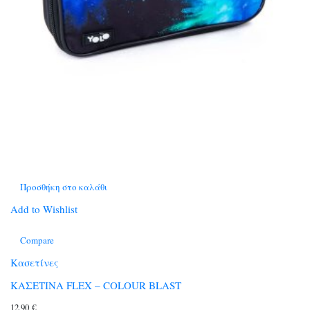
Προσθήκη στο καλάθι
Add to Wishlist
Compare
Κασετίνες
ΚΑΣΕΤΙΝΑ FLEX – COLOUR BLAST
12,90
€