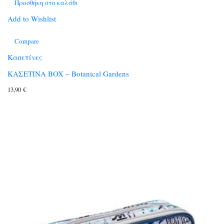
Προσθήκη στο καλάθι
Add to Wishlist
Compare
Κασετίνες
ΚΑΣΕΤΙΝΑ BOX – Botanical Gardens
13,90
€