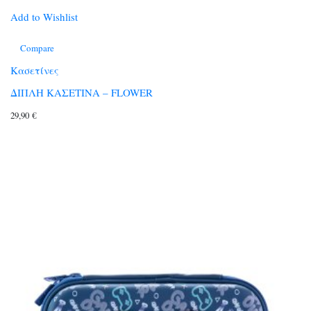
Add to Wishlist
Compare
Κασετίνες
ΔΙΠΛΗ ΚΑΣΕΤΙΝΑ – FLOWER
29,90
€