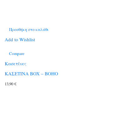
Προσθήκη στο καλάθι
Add to Wishlist
Compare
Κασετίνες
ΚΑΣΕΤΙΝΑ BOX – BOHO
13,90
€