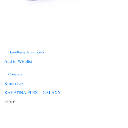
Προσθήκη στο καλάθι
Add to Wishlist
Compare
Κασετίνες
ΚΑΣΕΤΙΝΑ FLEX – GALAXY
12,90
€