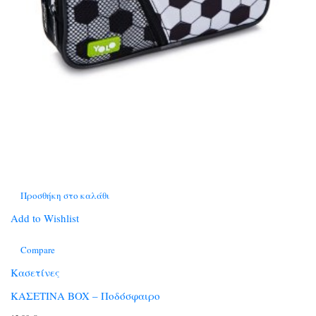
Προσθήκη στο καλάθι
Add to Wishlist
Compare
Κασετίνες
ΚΑΣΕΤΙΝΑ BOX – Ποδόσφαιρο