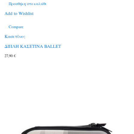
Προσθήκη στο καλάθι
Add to Wishlist
Compare
Κασετίνες
ΔΙΠΛΗ ΚΑΣΕΤΙΝΑ BALLET
27,90
€