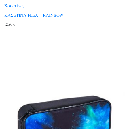
Κασετίνες
ΚΑΣΕΤΙΝΑ FLEX – RAINBOW
12,90
€