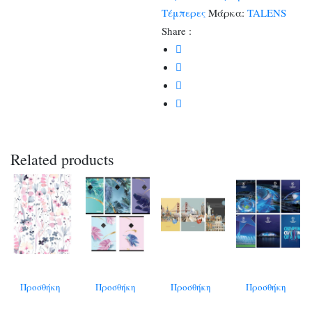
Τέμπερες
Μάρκα:
TALENS
Share :
Related products
Προσθήκη
Προσθήκη
Προσθήκη
Προσθήκη