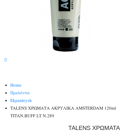
Home
Προϊόντα
Ekpaideysh
TALENS ΧΡΩΜΑΤΑ ΑΚΡΥΛΙΚΑ AMSTERDAM 120ml
TITAN.BUFF LT N.289
TALENS ΧΡΩΜΑΤΑ