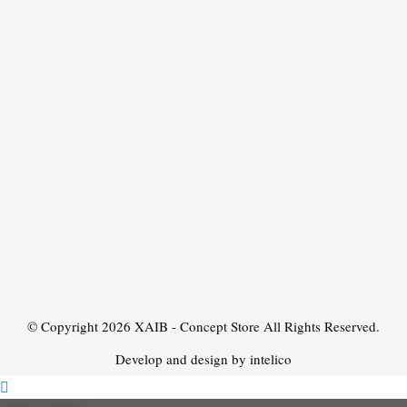
© Copyright 2026
XAIB - Concept Store
All Rights Reserved.
Develop and design by intelico