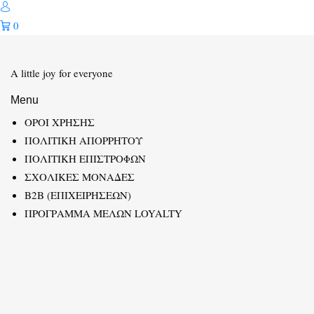
0
A little joy for everyone
Menu
ΟΡΟΙ ΧΡΗΣΗΣ
ΠΟΛΙΤΙΚΗ ΑΠΟΡΡΗΤΟΥ
ΠΟΛΙΤΙΚΗ ΕΠΙΣΤΡΟΦΩΝ
ΣΧΟΛΙΚΕΣ ΜΟΝΑΔΕΣ
B2B (ΕΠΙΧΕΙΡΗΣΕΩΝ)
ΠΡΟΓΡΑΜΜΑ ΜΕΛΩΝ LOYALTY