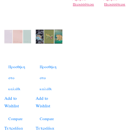
Περισσότερα
Περισσότερα
Προσθήκη
Προσθήκη
στο
στο
καλάθι
καλάθι
Add to
Add to
Wishlist
Wishlist
Compare
Compare
Τετράδια
Τετράδια