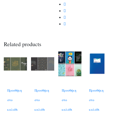
Related products
Προσθήκη
Προσθήκη
Προσθήκη
Προσθήκη
στο
στο
στο
στο
καλάθι
καλάθι
καλάθι
καλάθι