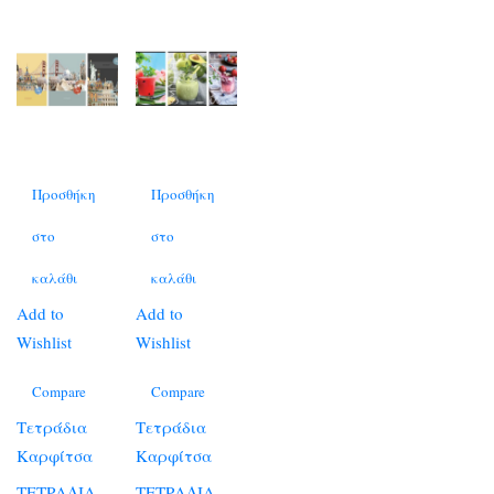
Προσθήκη
Προσθήκη
στο
στο
καλάθι
καλάθι
Add to
Add to
Wishlist
Wishlist
Compare
Compare
Τετράδια
Τετράδια
Καρφίτσα
Καρφίτσα
ΤΕΤΡΑΔΙΑ
ΤΕΤΡΑΔΙΑ