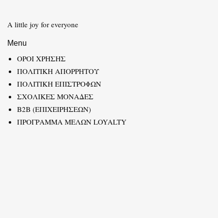
A little joy for everyone
Menu
ΟΡΟΙ ΧΡΗΣΗΣ
ΠΟΛΙΤΙΚΗ ΑΠΟΡΡΗΤΟΥ
ΠΟΛΙΤΙΚΗ ΕΠΙΣΤΡΟΦΩΝ
ΣΧΟΛΙΚΕΣ ΜΟΝΑΔΕΣ
B2B (ΕΠΙΧΕΙΡΗΣΕΩΝ)
ΠΡΟΓΡΑΜΜΑ ΜΕΛΩΝ LOYALTY