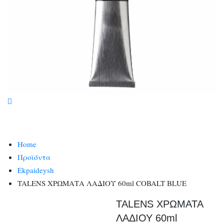
Home
Προϊόντα
Ekpaideysh
TALENS ΧΡΩΜΑΤΑ ΛΑΔΙΟΥ 60ml COBALT BLUE
TALENS ΧΡΩΜΑΤΑ
ΛΑΔΙΟΥ 60ml