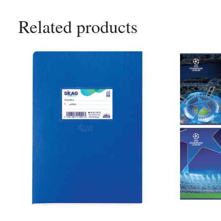
Related products