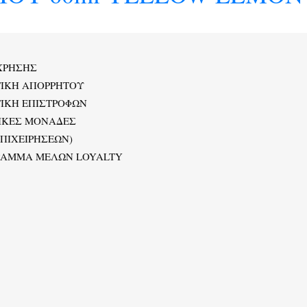
ΧΡΗΣΗΣ
ΤΙΚΗ ΑΠΟΡΡΗΤΟΥ
ΙΚΗ ΕΠΙΣΤΡΟΦΩΝ
ΙΚΕΣ ΜΟΝΑΔΕΣ
ΕΠΙΧΕΙΡΗΣΕΩΝ)
ΡΑΜΜΑ ΜΕΛΩΝ LOYALTY