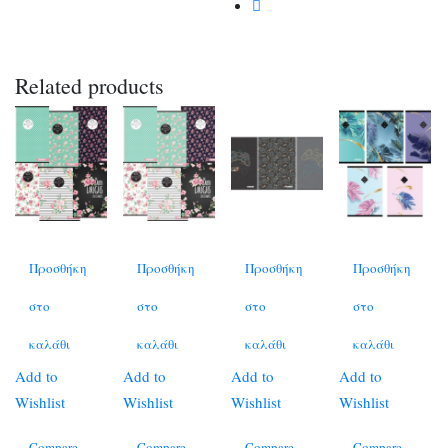
Related products
Προσθήκη
Προσθήκη
Προσθήκη
Προσθήκη
στο
στο
στο
στο
καλάθι
καλάθι
καλάθι
καλάθι
Add to
Add to
Add to
Add to
Wishlist
Wishlist
Wishlist
Wishlist
Compare
Compare
Compare
Compare