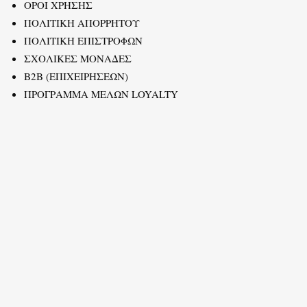
ΟΡΟΙ ΧΡΗΣΗΣ
ΠΟΛΙΤΙΚΗ ΑΠΟΡΡΗΤΟΥ
ΠΟΛΙΤΙΚΗ ΕΠΙΣΤΡΟΦΩΝ
ΣΧΟΛΙΚΕΣ ΜΟΝΑΔΕΣ
B2B (ΕΠΙΧΕΙΡΗΣΕΩΝ)
ΠΡΟΓΡΑΜΜΑ ΜΕΛΩΝ LOYALTY