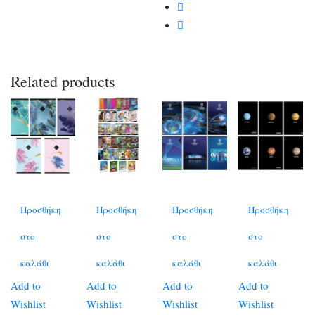
Related products
Προσθήκη
Προσθήκη
Προσθήκη
Προσθήκη
στο
στο
στο
στο
καλάθι
καλάθι
καλάθι
καλάθι
Add to
Add to
Add to
Add to
Wishlist
Wishlist
Wishlist
Wishlist