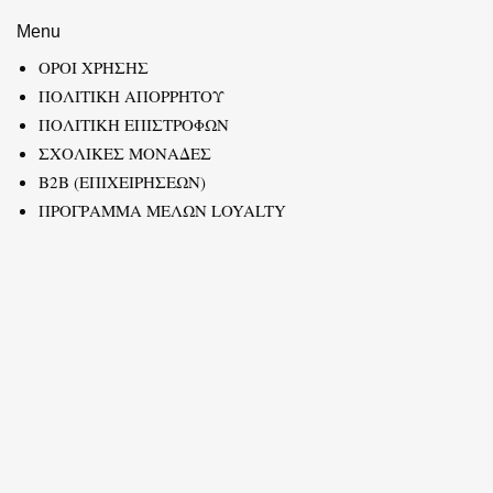
Menu
ΟΡΟΙ ΧΡΗΣΗΣ
ΠΟΛΙΤΙΚΗ ΑΠΟΡΡΗΤΟΥ
ΠΟΛΙΤΙΚΗ ΕΠΙΣΤΡΟΦΩΝ
ΣΧΟΛΙΚΕΣ ΜΟΝΑΔΕΣ
B2B (ΕΠΙΧΕΙΡΗΣΕΩΝ)
ΠΡΟΓΡΑΜΜΑ ΜΕΛΩΝ LOYALTY