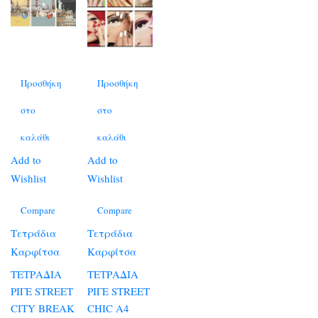
Προσθήκη
Προσθήκη
στο
στο
καλάθι
καλάθι
Add to
Add to
Wishlist
Wishlist
Compare
Compare
Τετράδια
Τετράδια
Καρφίτσα
Καρφίτσα
ΤΕΤΡΑΔΙΑ
ΤΕΤΡΑΔΙΑ
ΡΙΓΕ STREET
ΡΙΓΕ STREET
CITY BREAK
CHIC A4