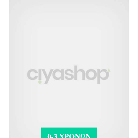
0-3 ΧΡΟΝΏΝ