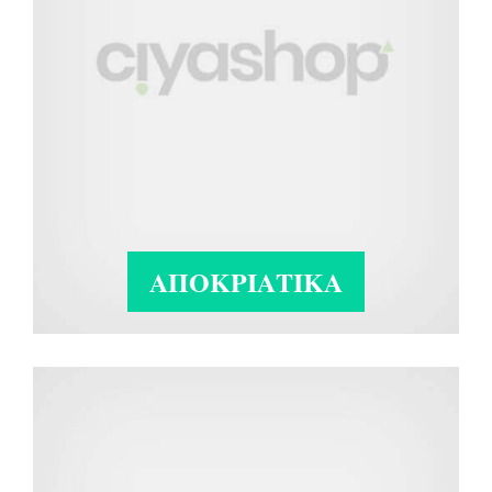
ΑΠΟΚΡΙΆΤΙΚΑ