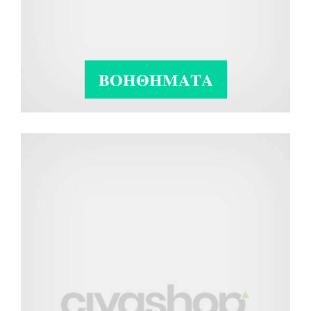
ΒΟΗΘΗΜΑΤΑ