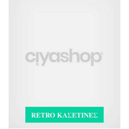
RETRO ΚΑΣΕΤΊΝΕΣ