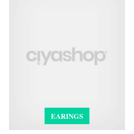
EARINGS