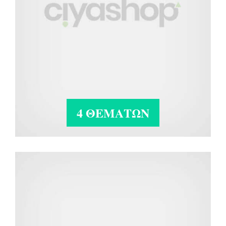
4 ΘΕΜΑΤΩΝ