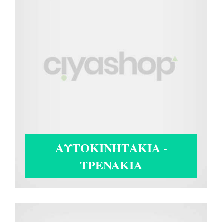
ΑΥΤΟΚΙΝΗΤΆΚΙΑ -
ΤΡΕΝΆΚΙΑ