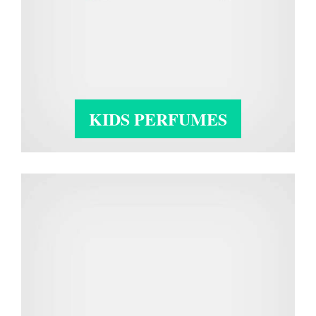
KIDS PERFUMES