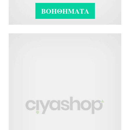
ΒΟΗΘΗΜΑΤΑ