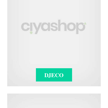
DJECO