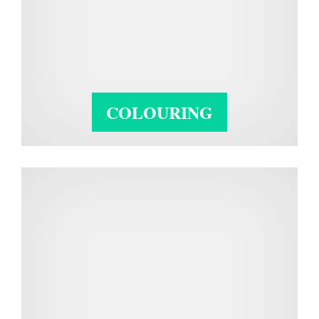
COLOURING