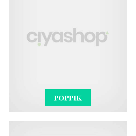
POPPIK