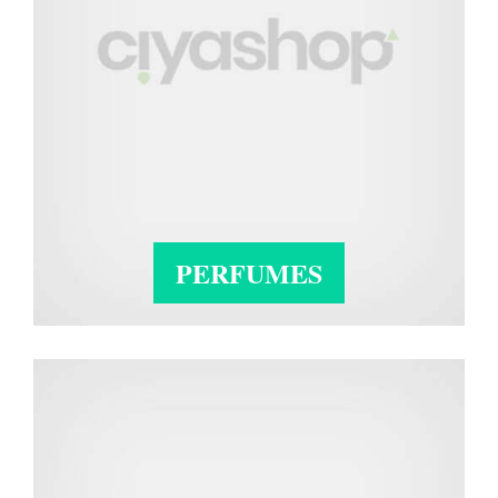
PERFUMES