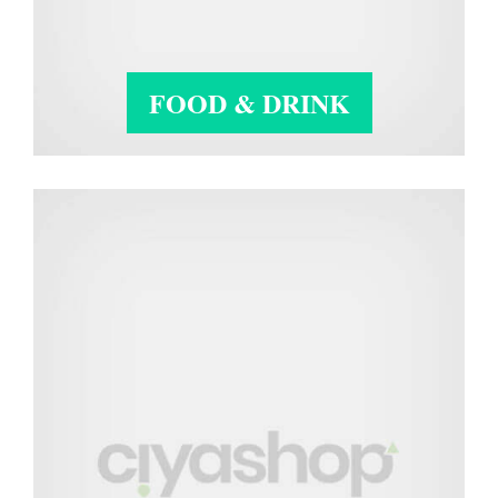
FOOD & DRINK