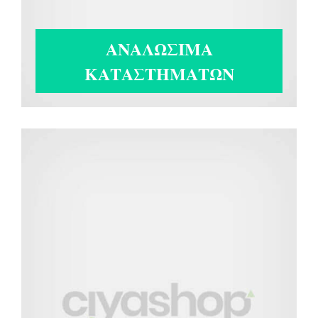
ΑΝΑΛΩΣΙΜΑ
ΚΑΤΑΣΤΗΜΑΤΩΝ