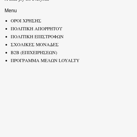
Menu
ΟΡΟΙ ΧΡΗΣΗΣ
ΠΟΛΙΤΙΚΗ ΑΠΟΡΡΗΤΟΥ
ΠΟΛΙΤΙΚΗ ΕΠΙΣΤΡΟΦΩΝ
ΣΧΟΛΙΚΕΣ ΜΟΝΑΔΕΣ
B2B (ΕΠΙΧΕΙΡΗΣΕΩΝ)
ΠΡΟΓΡΑΜΜΑ ΜΕΛΩΝ LOYALTY