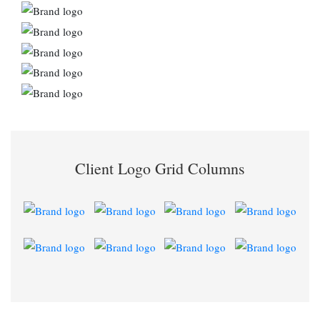
Client Logo Grid Columns