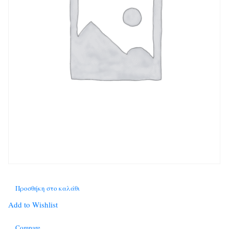
Προσθήκη στο καλάθι
Add to Wishlist
Compare