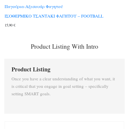
Παγούρια-Αξεσουάρ Φαγητού
ΙΣΟΘΕΡΜΙΚΟ ΤΣΑΝΤΑΚΙ ΦΑΓΗΤΟΥ – FOOTBALL
15,90
€
Product Listing With Intro
Product Listing
Once you have a clear understanding of what you want, it
is critical that you engage in goal setting – specifically
setting SMART goals.