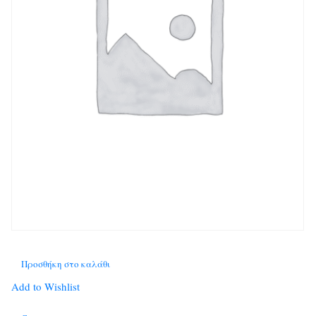
Προσθήκη στο καλάθι
Add to Wishlist