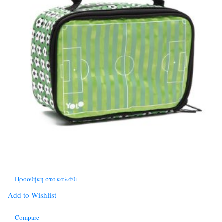
Προσθήκη στο καλάθι
Add to Wishlist
Compare