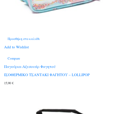
Προσθήκη στο καλάθι
Add to Wishlist
Compare
Παγούρια-Αξεσουάρ Φαγητού
ΙΣΟΘΕΡΜΙΚΟ ΤΣΑΝΤΑΚΙ ΦΑΓΗΤΟΥ – LOLLIPOP
15,90
€