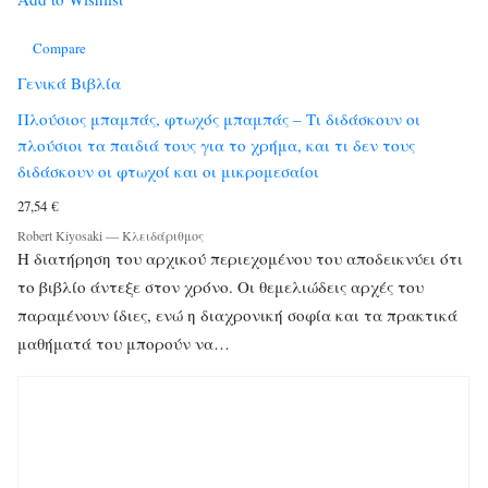
Compare
Γενικά Βιβλία
Πλούσιος μπαμπάς, φτωχός μπαμπάς – Τι διδάσκουν οι
πλούσιοι τα παιδιά τους για το χρήμα, και τι δεν τους
διδάσκουν οι φτωχοί και οι μικρομεσαίοι
27,54
€
Robert Kiyosaki
—
Κλειδάριθμος
Η διατήρηση του αρχικού περιεχομένου του αποδεικνύει ότι
το βιβλίο άντεξε στον χρόνο. Οι θεμελιώδεις αρχές του
παραμένουν ίδιες, ενώ η διαχρονική σοφία και τα πρακτικά
μαθήματά του μπορούν να…