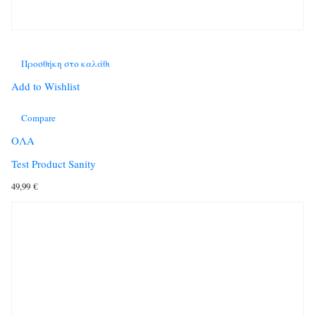
Προσθήκη στο καλάθι
Add to Wishlist
Compare
ΟΛΑ
Test Product Sanity
49,99
€