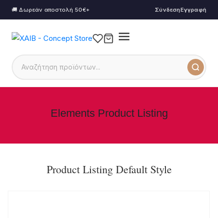
🚚 Δωρεάν αποστολή 50€+
Σύνδεση
Εγγραφή
Elements Product Listing
Product Listing Default Style