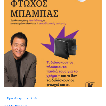
Προσθήκη στο καλάθι
Add to Wishlist