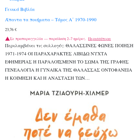
Γενικά Βιβλία
Άπαντα τα ποιήματα – Τόμος Α΄ 1970-1990
23,76
€
Σε προπαραγγελία — παράδοση 2–7 ημέρες.
Περισσότερα
Περιλαμβάνει τις συλλογές: ΘΑΛΑΣΣΙΝΕΣ ΦΩΝΕΣ ΠΟΙΗΣΗ
1971-1974 ΟΙ ΠΑΡΑΧΑΡΑΚΤΕΣ ΛΙΒΙΔΩ ΝΥΧΤΑ
ΕΦΗΜΕΡΙΑΣ H ΠΑΡΑΛΟΪΣΜΕΝΗ ΤΟ ΣΩΜΑ ΤΗΣ ΓΡΑΦΗΣ
ΓΕΝΕΑΛΟΓΙΑ Η ΓΥΝΑΙΚΑ ΤΗΣ ΘΑΛΑΣΣΑΣ ΟΝΤΟΦΑΝΕΙΑ
Η ΚΟΙΜΗΣΗ ΚΑΙ Η ΑΝΑΣΤΑΣΗ ΤΩΝ…