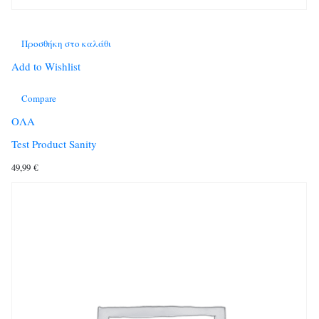
Προσθήκη στο καλάθι
Add to Wishlist
Compare
ΟΛΑ
Test Product Sanity
49,99
€