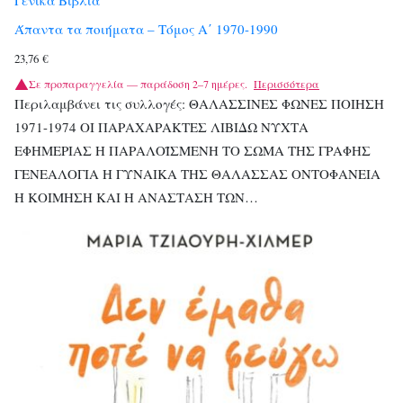
Άπαντα τα ποιήματα – Τόμος Α΄ 1970-1990
23,76
€
Σε προπαραγγελία — παράδοση 2–7 ημέρες.
Περισσότερα
Περιλαμβάνει τις συλλογές: ΘΑΛΑΣΣΙΝΕΣ ΦΩΝΕΣ ΠΟΙΗΣΗ
1971-1974 ΟΙ ΠΑΡΑΧΑΡΑΚΤΕΣ ΛΙΒΙΔΩ ΝΥΧΤΑ
ΕΦΗΜΕΡΙΑΣ H ΠΑΡΑΛΟΪΣΜΕΝΗ ΤΟ ΣΩΜΑ ΤΗΣ ΓΡΑΦΗΣ
ΓΕΝΕΑΛΟΓΙΑ Η ΓΥΝΑΙΚΑ ΤΗΣ ΘΑΛΑΣΣΑΣ ΟΝΤΟΦΑΝΕΙΑ
Η ΚΟΙΜΗΣΗ ΚΑΙ Η ΑΝΑΣΤΑΣΗ ΤΩΝ…