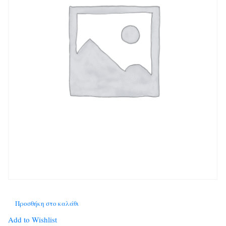
Προσθήκη στο καλάθι
Add to Wishlist