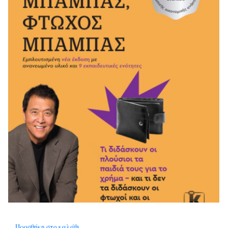
Προσθήκη στο καλάθι