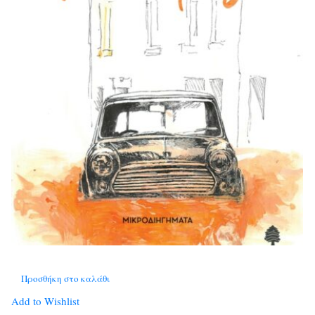
Προσθήκη στο καλάθι
Add to Wishlist