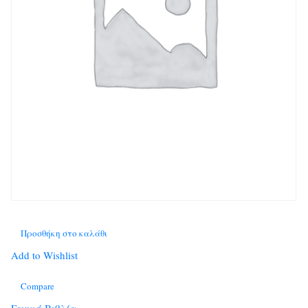
Προσθήκη στο καλάθι
Add to Wishlist
Compare
Γενικά Βιβλία