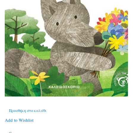
Προσθήκη στο καλάθι
Add to Wishlist