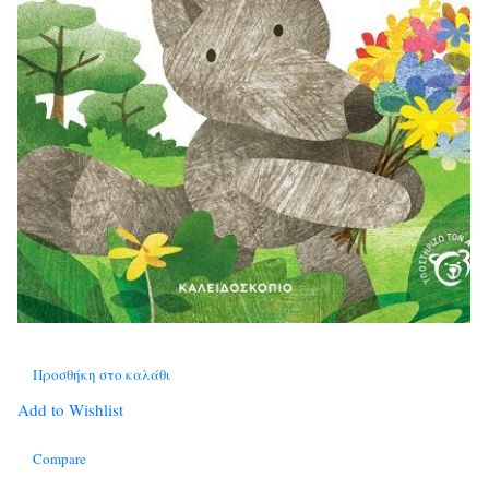
Προσθήκη στο καλάθι
Add to Wishlist
Compare