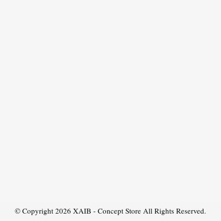
© Copyright 2026
XAIB - Concept Store
All Rights Reserved.