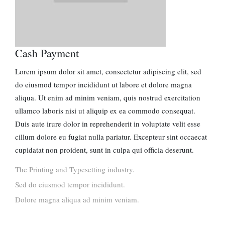
Cash Payment
Lorem ipsum dolor sit amet, consectetur adipiscing elit, sed
do eiusmod tempor incididunt ut labore et dolore magna
aliqua. Ut enim ad minim veniam, quis nostrud exercitation
ullamco laboris nisi ut aliquip ex ea commodo consequat.
Duis aute irure dolor in reprehenderit in voluptate velit esse
cillum dolore eu fugiat nulla pariatur. Excepteur sint occaecat
cupidatat non proident, sunt in culpa qui officia deserunt.
The Printing and Typesetting industry.
Sed do eiusmod tempor incididunt.
Dolore magna aliqua ad minim veniam.