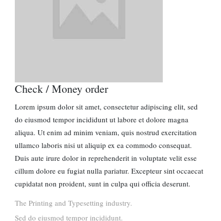
Check / Money order
Lorem ipsum dolor sit amet, consectetur adipiscing elit, sed
do eiusmod tempor incididunt ut labore et dolore magna
aliqua. Ut enim ad minim veniam, quis nostrud exercitation
ullamco laboris nisi ut aliquip ex ea commodo consequat.
Duis aute irure dolor in reprehenderit in voluptate velit esse
cillum dolore eu fugiat nulla pariatur. Excepteur sint occaecat
cupidatat non proident, sunt in culpa qui officia deserunt.
The Printing and Typesetting industry.
Sed do eiusmod tempor incididunt.