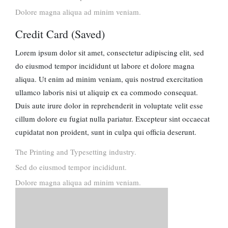
Dolore magna aliqua ad minim veniam.
Credit Card (Saved)
Lorem ipsum dolor sit amet, consectetur adipiscing elit, sed
do eiusmod tempor incididunt ut labore et dolore magna
aliqua. Ut enim ad minim veniam, quis nostrud exercitation
ullamco laboris nisi ut aliquip ex ea commodo consequat.
Duis aute irure dolor in reprehenderit in voluptate velit esse
cillum dolore eu fugiat nulla pariatur. Excepteur sint occaecat
cupidatat non proident, sunt in culpa qui officia deserunt.
The Printing and Typesetting industry.
Sed do eiusmod tempor incididunt.
Dolore magna aliqua ad minim veniam.