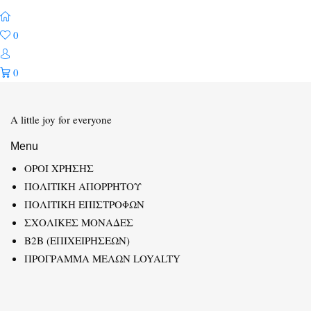
0
0
A little joy for everyone
Menu
ΟΡΟΙ ΧΡΗΣΗΣ
ΠΟΛΙΤΙΚΗ ΑΠΟΡΡΗΤΟΥ
ΠΟΛΙΤΙΚΗ ΕΠΙΣΤΡΟΦΩΝ
ΣΧΟΛΙΚΕΣ ΜΟΝΑΔΕΣ
B2B (ΕΠΙΧΕΙΡΗΣΕΩΝ)
ΠΡΟΓΡΑΜΜΑ ΜΕΛΩΝ LOYALTY