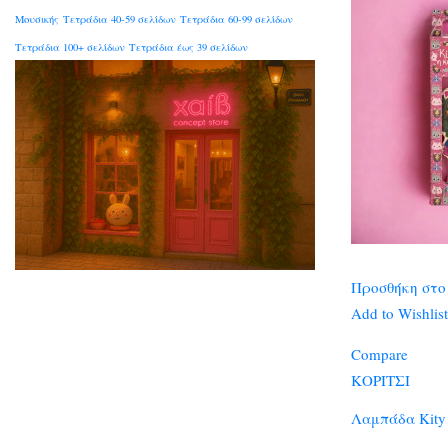
Μουσικής
Τετράδια 40-59 σελίδων
Τετράδια 60-99 σελίδων
Τετράδια 100+ σελίδων
Τετράδια έως 39 σελίδων
Προσθήκη στο
Add to Wishlist
Compare
ΚΟΡΙΤΣΙ
Λαμπάδα Κity