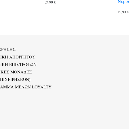
Νερού
24,90
€
19,90
€
ΧΡΗΣΗΣ
ΤΙΚΗ ΑΠΟΡΡΗΤΟΥ
ΙΚΗ ΕΠΙΣΤΡΟΦΩΝ
ΙΚΕΣ ΜΟΝΑΔΕΣ
ΕΠΙΧΕΙΡΗΣΕΩΝ)
ΡΑΜΜΑ ΜΕΛΩΝ LOYALTY