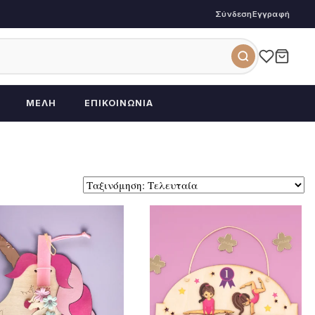
Σύνδεση
Εγγραφή
ΜΈΛΗ
ΕΠΙΚΟΙΝΩΝΊΑ