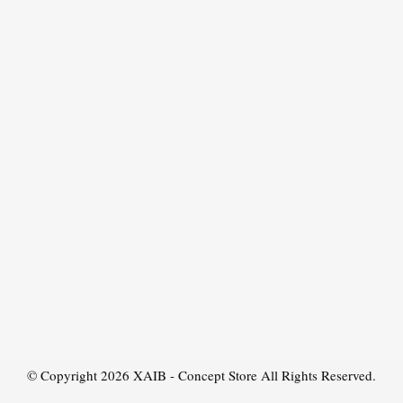
© Copyright 2026
XAIB - Concept Store
All Rights Reserved.