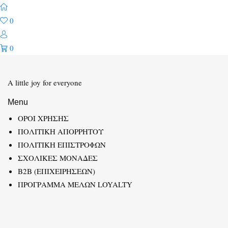
0
0
A little joy for everyone
Menu
ΟΡΟΙ ΧΡΗΣΗΣ
ΠΟΛΙΤΙΚΗ ΑΠΟΡΡΗΤΟΥ
ΠΟΛΙΤΙΚΗ ΕΠΙΣΤΡΟΦΩΝ
ΣΧΟΛΙΚΕΣ ΜΟΝΑΔΕΣ
B2B (ΕΠΙΧΕΙΡΗΣΕΩΝ)
ΠΡΟΓΡΑΜΜΑ ΜΕΛΩΝ LOYALTY