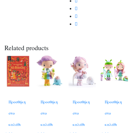
Related products
Προσθήκη
Προσθήκη
Προσθήκη
Προσθήκη
στο
στο
στο
στο
καλάθι
καλάθι
καλάθι
καλάθι