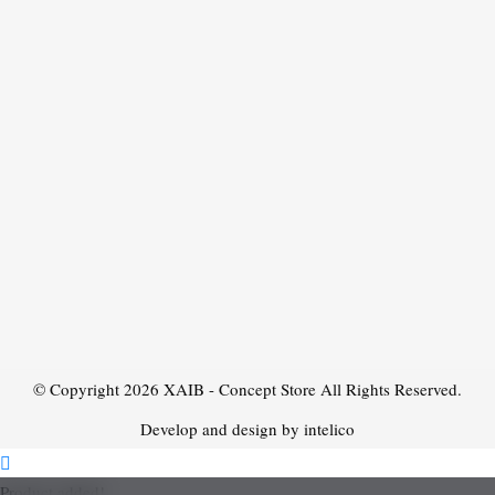
© Copyright 2026
XAIB - Concept Store
All Rights Reserved.
Develop and design by intelico
Product added!