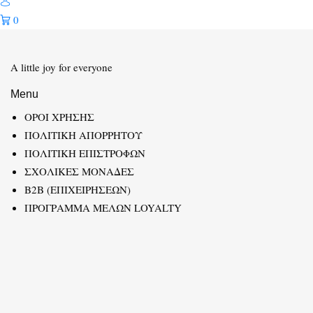
0
A little joy for everyone
Menu
ΟΡΟΙ ΧΡΗΣΗΣ
ΠΟΛΙΤΙΚΗ ΑΠΟΡΡΗΤΟΥ
ΠΟΛΙΤΙΚΗ ΕΠΙΣΤΡΟΦΩΝ
ΣΧΟΛΙΚΕΣ ΜΟΝΑΔΕΣ
B2B (ΕΠΙΧΕΙΡΗΣΕΩΝ)
ΠΡΟΓΡΑΜΜΑ ΜΕΛΩΝ LOYALTY