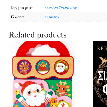
Συγγραφέας
Αντώνης Τουμανίδης
Γλώσσα
ελληνικά
Related products