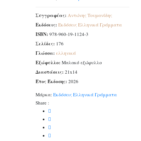
Συγγραφέας:
Αντώνης Τουμανίδης
Εκδόσεις:
Εκδόσεις Ελληνικά Γράμματα
ISBN:
978-960-19-1124-3
Σελίδες:
176
Γλώσσα:
ελληνικά
Εξώφυλλο:
Μαλακό εξώφυλλο
Διαστάσεις:
21x14
Έτος Έκδοσης:
2026
Μάρκα:
Εκδόσεις Ελληνικά Γράμματα
Share :