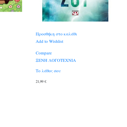
Προσθήκη στο καλάθι
Add to Wishlist
Compare
ΞΕΝΗ ΛΟΓΟΤΕΧΝΙΑ
Το λάθος σου
21,99
€