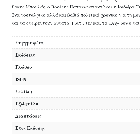
Σάκης Μπουλάς, ο Βασίλης Παπακωνσταντίνου, η Ισιδώρα Σι
Ένα νοσταλγικό αλλά και βαθιά πολιτικό χρονικό για τη μο
και να ονειρευτούν δυνατά. Γιατί, τελικά, το «Αχ» δεν είν
Συγγραφέας
Εκδόσεις
Γλώσσα
ISBN
Σελίδες
Εξώφυλλο
Διαστάσεις
Έτος Έκδοσης