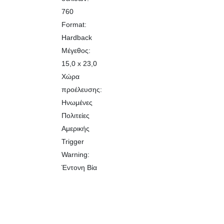
760
Format:
Hardback
Μέγεθος:
15,0 x 23,0
Χώρα
προέλευσης:
Ηνωμένες
Πολιτείες
Αμερικής
Trigger
Warning:
Έντονη Βία