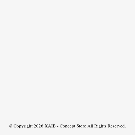
© Copyright 2026
XAIB - Concept Store
All Rights Reserved.