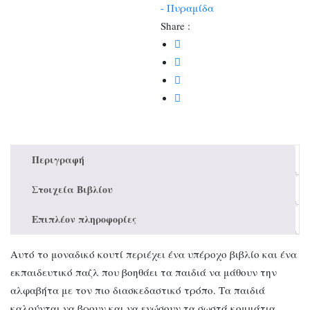
- Πυραμίδα
Share :
Περιγραφή
Στοιχεία Βιβλίου
Επιπλέον πληροφορίες
Αυτό το μοναδικό κουτί περιέχει ένα υπέροχο βιβλίο και ένα
εκπαιδευτικό παζλ που βοηθάει τα παιδιά να μάθουν την
αλφαβήτα με τον πιο διασκεδαστικό τρόπο. Τα παιδιά
καλούνται να βρουν και να ενώσουν τα σωστά κομμάτια,