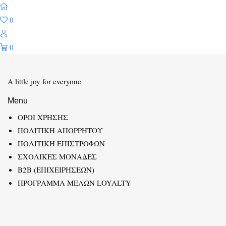
0
0
A little joy for everyone
Menu
ΟΡΟΙ ΧΡΗΣΗΣ
ΠΟΛΙΤΙΚΗ ΑΠΟΡΡΗΤΟΥ
ΠΟΛΙΤΙΚΗ ΕΠΙΣΤΡΟΦΩΝ
ΣΧΟΛΙΚΕΣ ΜΟΝΑΔΕΣ
B2B (ΕΠΙΧΕΙΡΗΣΕΩΝ)
ΠΡΟΓΡΑΜΜΑ ΜΕΛΩΝ LOYALTY