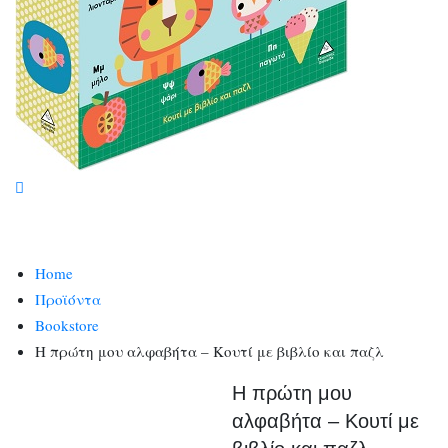
Home
Προϊόντα
Bookstore
Η πρώτη μου αλφαβήτα – Κουτί με βιβλίο και παζλ
Η πρώτη μου
αλφαβήτα – Κουτί με