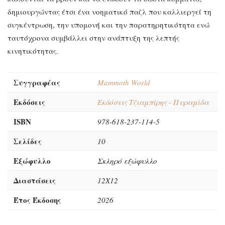
δημιουργώντας έτσι ένα νοηματικό παζλ που καλλιεργεί τη
συγκέντρωση, την υπομονή και την παρατηρητικότητα ενώ
ταυτόχρονα συμβάλλει στην ανάπτυξη της λεπτής
κινητικότητας.
Συγγραφέας
Mammoth World
Εκδόσεις
Εκδόσεις Τζιαμπίρης - Πυραμίδα
ISBN
978-618-237-114-5
Σελίδες
10
Εξώφυλλο
Σκληρό εξώφυλλο
Διαστάσεις
12Χ12
Έτος Έκδοσης
2026