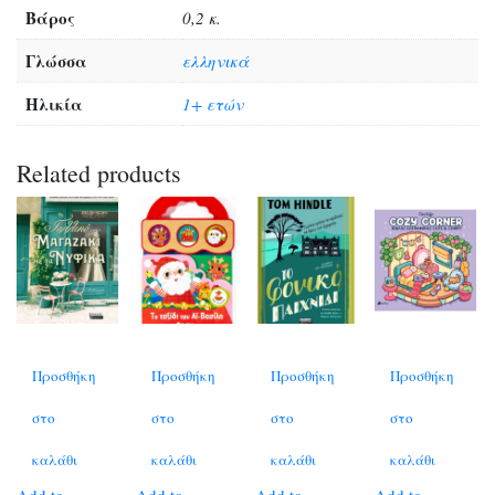
Βάρος
0,2 κ.
Γλώσσα
ελληνικά
Ηλικία
1+ ετών
Related products
Προσθήκη
Προσθήκη
Προσθήκη
Προσθήκη
στο
στο
στο
στο
καλάθι
καλάθι
καλάθι
καλάθι