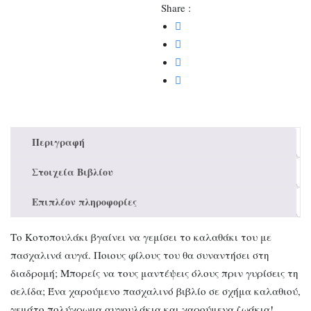
Share :
Περιγραφή
Στοιχεία Βιβλίου
Επιπλέον πληροφορίες
Το Κοτοπουλάκι βγαίνει να γεμίσει το καλαθάκι του με
πασχαλινά αυγά. Ποιους φίλους του θα συναντήσει στη
διαδρομή; Μπορείς να τους μαντέψεις όλους πριν γυρίσεις τη
σελίδα; Ένα χαρούμενο πασχαλινό βιβλίο σε σχήμα καλαθιού,
γεμάτο πολύχρωμα αυγουλάκια και χαρούμενα ζωάκια!