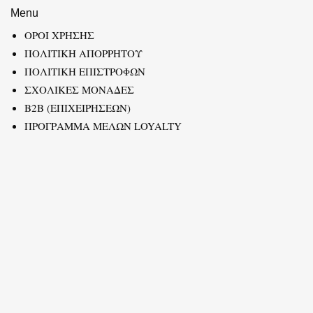
Menu
ΟΡΟΙ ΧΡΗΣΗΣ
ΠΟΛΙΤΙΚΗ ΑΠΟΡΡΗΤΟΥ
ΠΟΛΙΤΙΚΗ ΕΠΙΣΤΡΟΦΩΝ
ΣΧΟΛΙΚΕΣ ΜΟΝΑΔΕΣ
B2B (ΕΠΙΧΕΙΡΗΣΕΩΝ)
ΠΡΟΓΡΑΜΜΑ ΜΕΛΩΝ LOYALTY