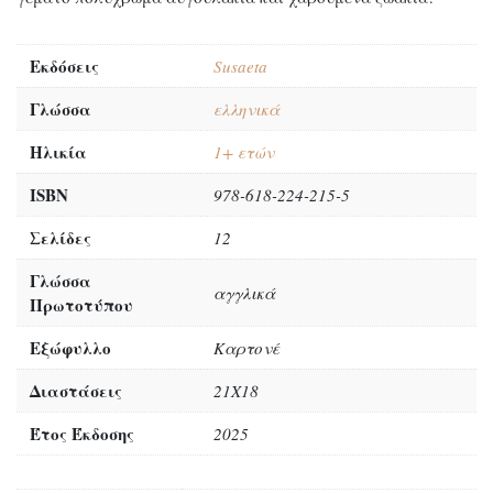
Εκδόσεις
Susaeta
Γλώσσα
ελληνικά
Ηλικία
1+ ετών
ISBN
978-618-224-215-5
Σελίδες
12
Γλώσσα
αγγλικά
Πρωτοτύπου
Εξώφυλλο
Καρτονέ
Διαστάσεις
21Χ18
Έτος Έκδοσης
2025