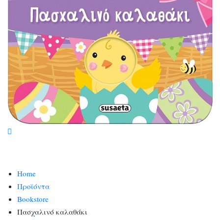
Home
Προϊόντα
Bookstore
Πασχαλινό καλαθάκι