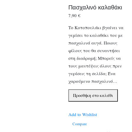
Πασχαλινό καλαθάκι
7,90
€
Το Κοτοπουλάκι βγαίνει να
γεμίσει το καλαθάκι του με
πασχαλινά αυγά. Ποιους
φίλους του θα συναντήσει
στη διαδρομή; Μπορείς να
τους μαντέψεις όλους πριν
γυρίσεις τη σελίδα; Ένα
χαρούμενο πασχαλινό…
Πασχαλινό
Προσθήκη στο καλάθι
καλαθάκι
ποσότητα
Add to Wishlist
Compare