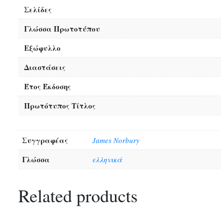
Σελίδες
Γλώσσα Πρωτοτύπου
Εξώφυλλο
Διαστάσεις
Έτος Έκδοσης
Πρωτότυπος Τίτλος
Συγγραφέας
James Norbury
Γλώσσα
ελληνικά
Related products