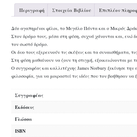
Περιγραφή
Στοιχεία Βιβλίου
Επιπλέον πληροφ
Δύο αγαπημένοι φίλοι, το Μεγάλο Πάντα και ο Μικρός Δράκος
Στον δρόμο τους, μέσα στη φύση, συχνά χάνονται και, ενώ 
τον σωστό δρόμο.
Οι δυο τους εξερευνούν τις σκέψεις και τα συναισθήματα, τι
Στη φύση μαθαίνουν να ζουν τη στιγμή, εξοικειώνονται με τ
Ο συγγραφέας και καλλιτέχνης James Norbury ξεκίνησε την
φιλοσοφία, για να μοιραστεί τις ιδέες που τον βοήθησαν να 
Συγγραφέας
Εκδόσεις
Γλώσσα
ISBN