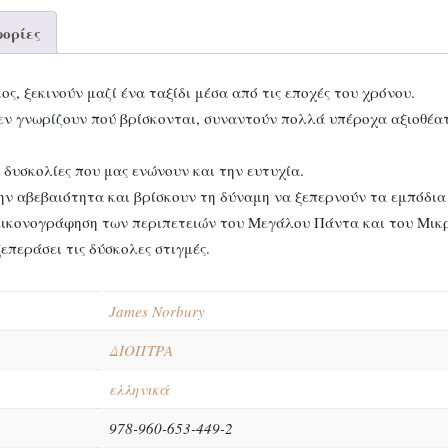
ορίες
, ξεκινούν μαζί ένα ταξίδι μέσα από τις εποχές του χρόνου.
δεν γνωρίζουν πού βρίσκονται, συναντούν πολλά υπέροχα αξιοθέατ
ς δυσκολίες που μας ενώνουν και την ευτυχία.
ην αβεβαιότητα και βρίσκουν τη δύναμη να ξεπερνούν τα εμπόδια 
 εικονογράφηση των περιπετειών του Μεγάλου Πάντα και του Μικ
ξεπεράσει τις δύσκολες στιγμές.
James Norbury
ΔΙΟΠΤΡΑ
ελληνικά
978-960-653-449-2