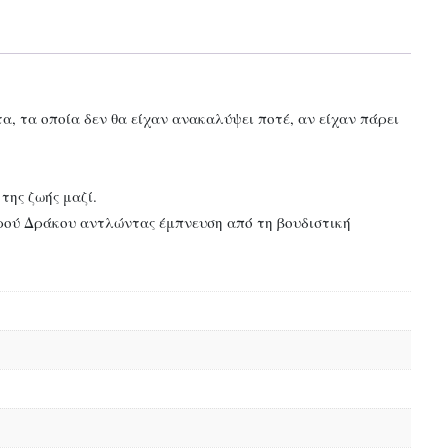
α, τα οποία δεν θα είχαν ανακαλύψει ποτέ, αν είχαν πάρει
της ζωής μαζί.
ρού Δράκου αντλώντας έμπνευση από τη βουδιστική