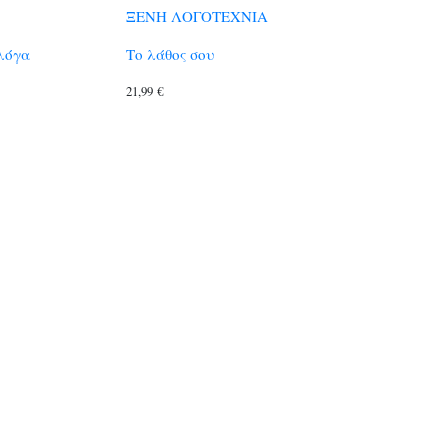
ΞΕΝΗ ΛΟΓΟΤΕΧΝΙΑ
Φλόγα
Το λάθος σου
21,99
€