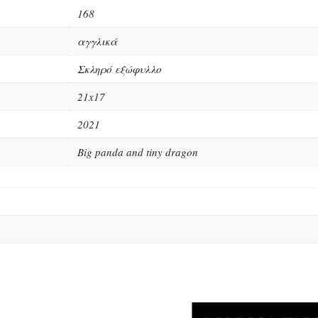
168
αγγλικά
Σκληρό εξώφυλλο
21x17
2021
Big panda and tiny dragon