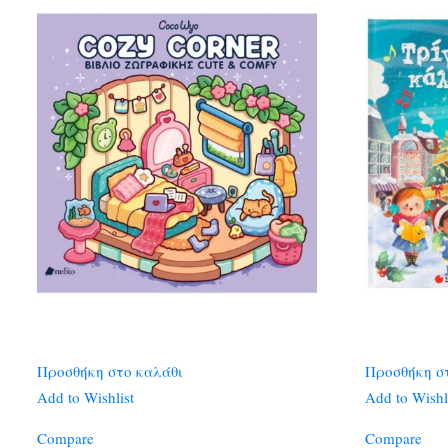
Προσθήκη στο καλάθι
Προσθήκη σ
Add to Wishlist
Add to Wishl
Compare
Compare