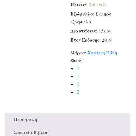
Ηλικία:
3-6 ετών
Εξώφυλλο:
Σκληρό
εξώφυλλο
Διαστάσεις:
13x14
Έτος Έκδοσης:
2019
Μάρκα:
Χάρτινη Πόλη
Share :
Περιγραφή
Στοιχεία Βιβλίου