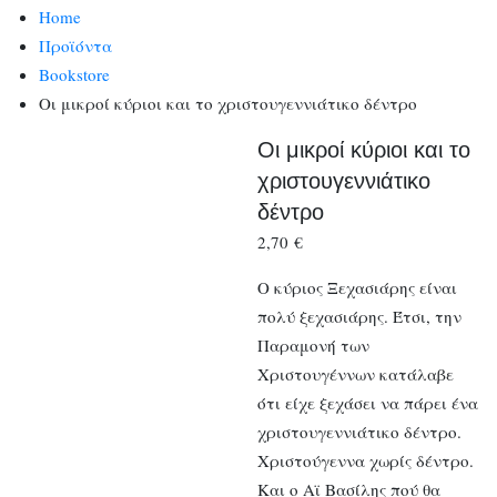
Home
Προϊόντα
Bookstore
Οι μικροί κύριοι και το χριστουγεννιάτικο δέντρο
Οι μικροί κύριοι και το
χριστουγεννιάτικο
δέντρο
2,70
€
Ο κύριος Ξεχασιάρης είναι
πολύ ξεχασιάρης. Έτσι, την
Παραμονή των
Χριστουγέννων κατάλαβε
ότι είχε ξεχάσει να πάρει ένα
χριστουγεννιάτικο δέντρο.
Χριστούγεννα χωρίς δέντρο.
Και ο Αϊ Βασίλης πού θα