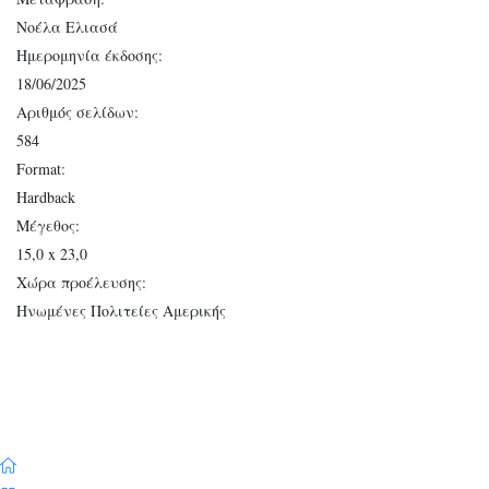
Νοέλα Ελιασά
Ημερομηνία έκδοσης:
18/06/2025
Αριθμός σελίδων:
584
Format:
Hardback
Μέγεθος:
15,0 x 23,0
Χώρα προέλευσης:
Ηνωμένες Πολιτείες Αμερικής