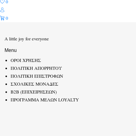
0
0
A little joy for everyone
Menu
ΟΡΟΙ ΧΡΗΣΗΣ
ΠΟΛΙΤΙΚΗ ΑΠΟΡΡΗΤΟΥ
ΠΟΛΙΤΙΚΗ ΕΠΙΣΤΡΟΦΩΝ
ΣΧΟΛΙΚΕΣ ΜΟΝΑΔΕΣ
B2B (ΕΠΙΧΕΙΡΗΣΕΩΝ)
ΠΡΟΓΡΑΜΜΑ ΜΕΛΩΝ LOYALTY