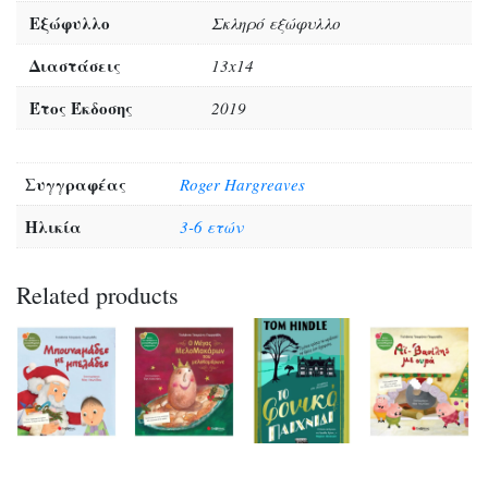
Εξώφυλλο
Σκληρό εξώφυλλο
Διαστάσεις
13x14
Έτος Έκδοσης
2019
Συγγραφέας
Roger Hargreaves
Ηλικία
3-6 ετών
Related products