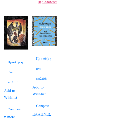
Περισσότερα
Προσθήκη
Προσθήκη
στο
στο
καλάθι
καλάθι
Add to
Add to
Wishlist
Wishlist
Compare
Compare
ΕΛΛΗΝΕΣ
ΞΕΝΗ