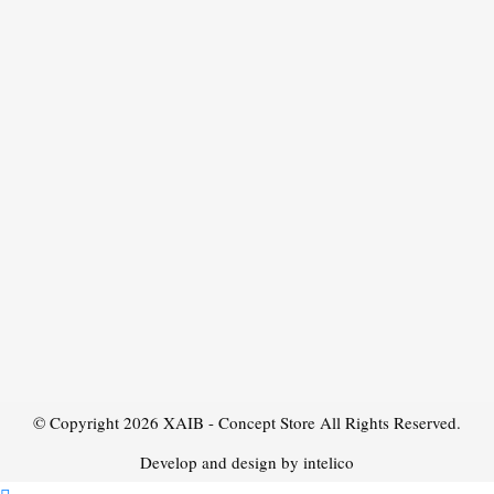
© Copyright 2026
XAIB - Concept Store
All Rights Reserved.
Develop and design by intelico