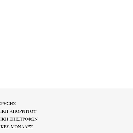
ΧΡΗΣΗΣ
ΤΙΚΗ ΑΠΟΡΡΗΤΟΥ
ΙΚΗ ΕΠΙΣΤΡΟΦΩΝ
ΙΚΕΣ ΜΟΝΑΔΕΣ