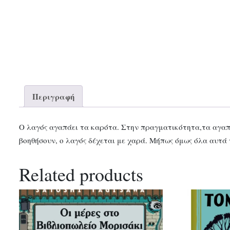
Περιγραφή
Ο λαγός αγαπάει τα καρότα. Στην πραγματικότητα,τα αγαπά
βοηθήσουν, ο λαγός δέχεται με χαρά. Μήπως όμως όλα αυτά
Related products