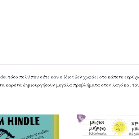
ει τόσο πολύ που ούτε καν ο ίδιος δεν χωράει στο κάποτε ευρύχω
 τα καρότα δημιουργήσουν μεγάλα προβλήματα στον λαγό και του