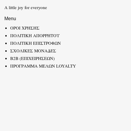
A little joy for everyone
Menu
ΟΡΟΙ ΧΡΗΣΗΣ
ΠΟΛΙΤΙΚΗ ΑΠΟΡΡΗΤΟΥ
ΠΟΛΙΤΙΚΗ ΕΠΙΣΤΡΟΦΩΝ
ΣΧΟΛΙΚΕΣ ΜΟΝΑΔΕΣ
B2B (ΕΠΙΧΕΙΡΗΣΕΩΝ)
ΠΡΟΓΡΑΜΜΑ ΜΕΛΩΝ LOYALTY