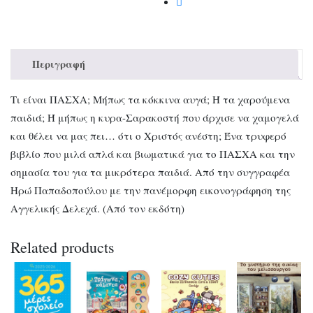
Περιγραφή
Τι είναι ΠΑΣΧΑ; Μήπως τα κόκκινα αυγά; Ή τα χαρούμενα
παιδιά; Ή μήπως η κυρα-Σαρακοστή που άρχισε να χαμογελά
και θέλει να μας πει… ότι ο Χριστός ανέστη; Ένα τρυφερό
βιβλίο που μιλά απλά και βιωματικά για το ΠΑΣΧΑ και την
σημασία του για τα μικρότερα παιδιά. Από την συγγραφέα
Ηρώ Παπαδοπούλου με την πανέμορφη εικονογράφηση της
Αγγελικής Δελεχά. (Από τον εκδότη)
Related products