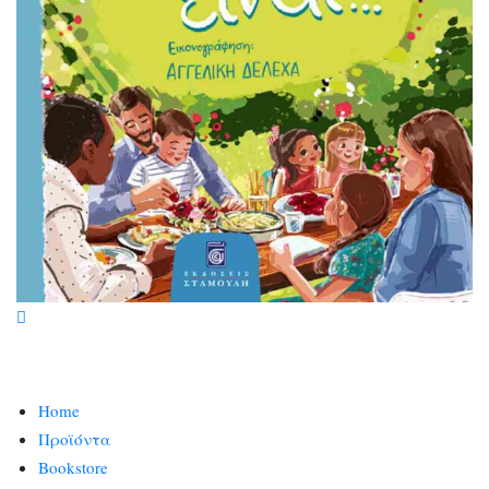
Home
Προϊόντα
Bookstore