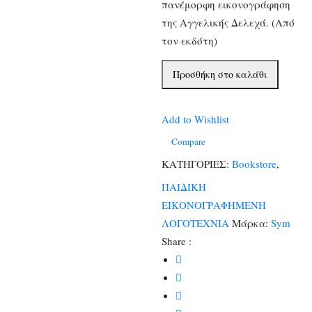
πανέμορφη εικονογράφηση
της Αγγελικής Δελεχά. (Από
τον εκδότη)
Πάσχα
Προσθήκη στο καλάθι
είναι...
ποσότητα
Add to Wishlist
Compare
ΚΑΤΗΓΟΡΙΕΣ:
Bookstore
,
ΠΑΙΔΙΚΗ
ΕΙΚΟΝΟΓΡΑΦΗΜΕΝΗ
ΛΟΓΟΤΕΧΝΙΑ
Μάρκα:
Sym
Share :