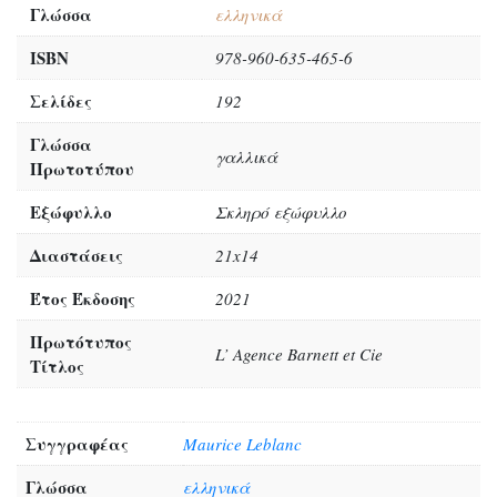
Γλώσσα
ελληνικά
ISBN
978-960-635-465-6
Σελίδες
192
Γλώσσα
γαλλικά
Πρωτοτύπου
Εξώφυλλο
Σκληρό εξώφυλλο
Διαστάσεις
21x14
Έτος Έκδοσης
2021
Πρωτότυπος
L’ Agence Barnett et Cie
Τίτλος
Συγγραφέας
Maurice Leblanc
Γλώσσα
ελληνικά