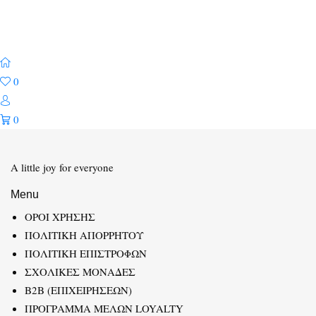
0
0
A little joy for everyone
Menu
ΟΡΟΙ ΧΡΗΣΗΣ
ΠΟΛΙΤΙΚΗ ΑΠΟΡΡΗΤΟΥ
ΠΟΛΙΤΙΚΗ ΕΠΙΣΤΡΟΦΩΝ
ΣΧΟΛΙΚΕΣ ΜΟΝΑΔΕΣ
B2B (ΕΠΙΧΕΙΡΗΣΕΩΝ)
ΠΡΟΓΡΑΜΜΑ ΜΕΛΩΝ LOYALTY