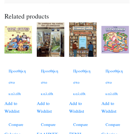
Related products
Προσθήκη
Προσθήκη
Προσθήκη
Προσθήκη
στο
στο
στο
στο
καλάθι
καλάθι
καλάθι
καλάθι
Add to
Add to
Add to
Add to
Wishlist
Wishlist
Wishlist
Wishlist
Compare
Compare
Compare
Compare
Coloring
ΕΛΛΗΝΕΣ
ΞΕΝΗ
Coloring