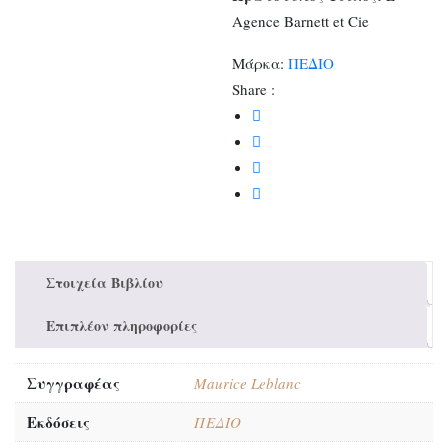
Agence Barnett et Cie
Μάρκα:
ΠΕΔΙΟ
Share :
Στοιχεία Βιβλίου
Επιπλέον πληροφορίες
Συγγραφέας
Maurice Leblanc
Εκδόσεις
ΠΕΔΙΟ