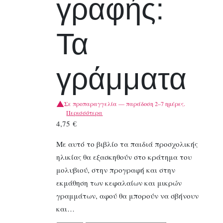
γραφής:
Τα
γράμματα
Σε προπαραγγελία — παράδοση 2–7 ημέρες.
Περισσότερα
4,75
€
Με αυτό το βιβλίο τα παιδιά προσχολικής
ηλικίας θα εξασκηθούν στο κράτημα του
μολυβιού, στην προγραφή και στην
εκμάθηση των κεφαλαίων και μικρών
γραμμάτων, αφού θα μπορούν να σβήνουν
και…