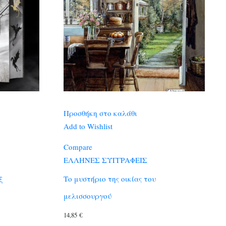
Προσθήκη στο καλάθι
Add to Wishlist
Compare
ΕΛΛΗΝΕΣ ΣΥΓΓΡΑΦΕΙΣ
ξ
Το μυστήριο της οικίας του
μελισσουργού
14,85
€