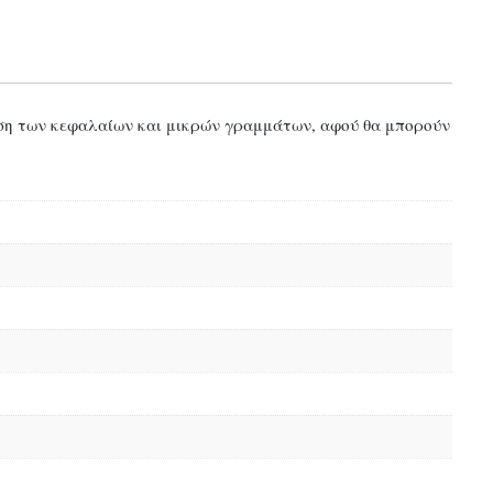
θηση των κεφαλαίων και μικρών γραμμάτων, αφού θα μπορούν