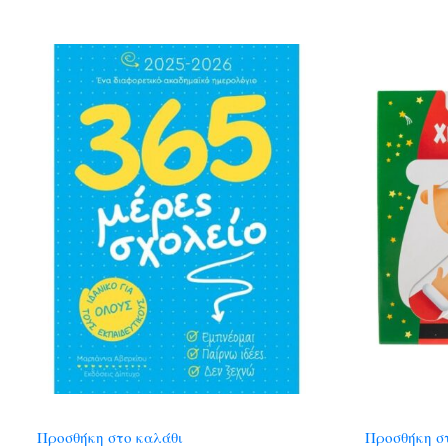
Προσθήκη στο καλάθι
Προσθήκη σ