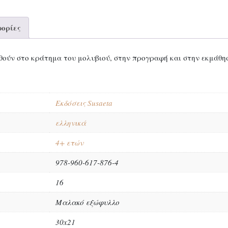
ορίες
κηθούν στο κράτημα του μολυβιού, στην προγραφή και στην εκμά
Εκδόσεις Susaeta
ελληνικά
4+ ετών
978-960-617-876-4
16
Μαλακό εξώφυλλο
30x21