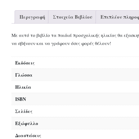
Περιγραφή
Στοιχεία Βιβλίου
Επιπλέον πληροφ
Με αυτό το βιβλίο τα παιδιά προσχολικής ηλικίας θα εξασ
να σβήνουν και να γράφουν όσες φορές θέλουν!
Εκδόσεις
Γλώσσα
Ηλικία
ISBN
Σελίδες
Εξώφυλλο
Διαστάσεις