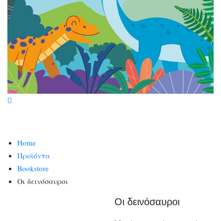
Home
Προϊόντα
Bookstore
Οι δεινόσαυροι
Οι δεινόσαυροι