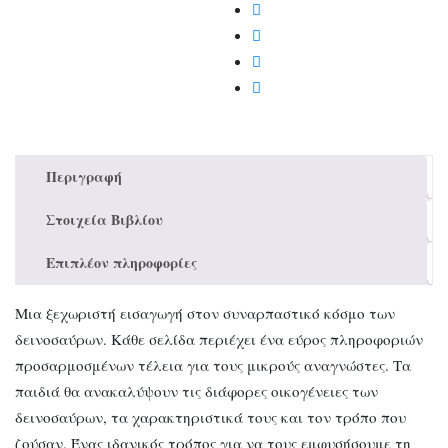
Περιγραφή
Στοιχεία Βιβλίου
Επιπλέον πληροφορίες
Μια ξεχωριστή εισαγωγή στον συναρπαστικό κόσμο των
δεινοσαύρων. Κάθε σελίδα περιέχει ένα εύρος πληροφοριών
προσαρμοσμένων τέλεια για τους μικρούς αναγνώστες. Τα
παιδιά θα ανακαλύψουν τις διάφορες οικογένειες των
δεινοσαύρων, τα χαρακτηριστικά τους και τον τρόπο που
ζούσαν. Ένας ιδανικός τρόπος για να τους εμφυσήσουμε τη