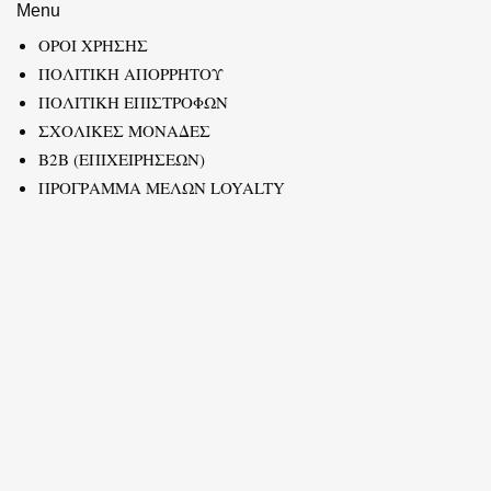
Menu
ΟΡΟΙ ΧΡΗΣΗΣ
ΠΟΛΙΤΙΚΗ ΑΠΟΡΡΗΤΟΥ
ΠΟΛΙΤΙΚΗ ΕΠΙΣΤΡΟΦΩΝ
ΣΧΟΛΙΚΕΣ ΜΟΝΑΔΕΣ
B2B (ΕΠΙΧΕΙΡΗΣΕΩΝ)
ΠΡΟΓΡΑΜΜΑ ΜΕΛΩΝ LOYALTY