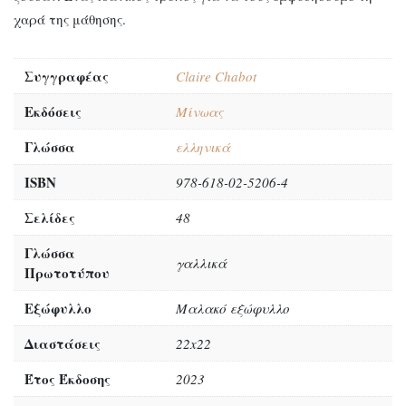
χαρά της μάθησης.
Συγγραφέας
Claire Chabot
Εκδόσεις
Μίνωας
Γλώσσα
ελληνικά
ISBN
978-618-02-5206-4
Σελίδες
48
Γλώσσα
γαλλικά
Πρωτοτύπου
Εξώφυλλο
Μαλακό εξώφυλλο
Διαστάσεις
22x22
Έτος Έκδοσης
2023