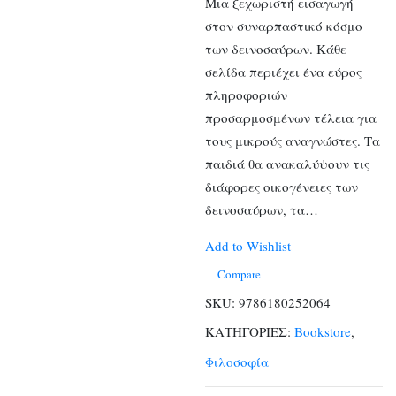
Μια ξεχωριστή εισαγωγή
στον συναρπαστικό κόσμο
των δεινοσαύρων. Κάθε
σελίδα περιέχει ένα εύρος
πληροφοριών
προσαρμοσμένων τέλεια για
τους μικρούς αναγνώστες. Τα
παιδιά θα ανακαλύψουν τις
διάφορες οικογένειες των
δεινοσαύρων, τα…
Add to Wishlist
Compare
SKU:
9786180252064
ΚΑΤΗΓΟΡΙΕΣ:
Bookstore
,
Φιλοσοφία