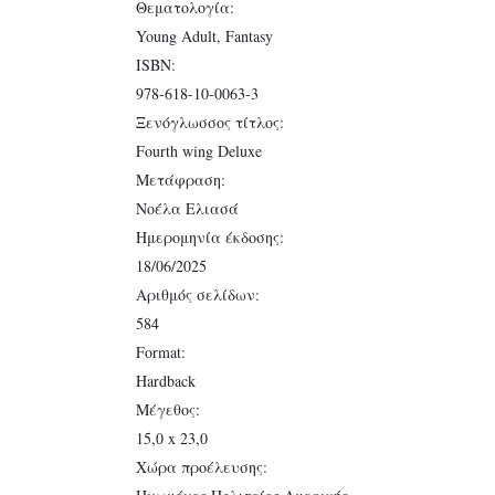
Θεματολογία:
Young Adult, Fantasy
ISBN:
978-618-10-0063-3
Ξενόγλωσσος τίτλος:
Fourth wing Deluxe
Μετάφραση:
Νοέλα Ελιασά
Ημερομηνία έκδοσης:
18/06/2025
Αριθμός σελίδων:
584
Format:
Hardback
Μέγεθος:
15,0 x 23,0
Χώρα προέλευσης: