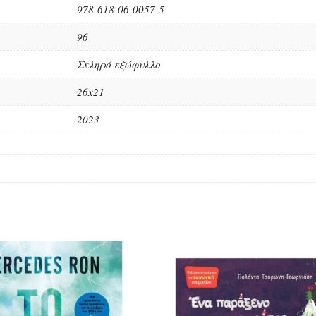
978-618-06-0057-5
96
Σκληρό εξώφυλλο
26x21
2023