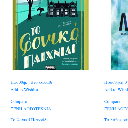
Προσθήκη στο καλάθι
Προσθήκη σ
Add to Wishlist
Add to Wishl
Compare
Compare
ΞΕΝΗ ΛΟΓΟΤΕΧΝΙΑ
ΞΕΝΗ ΛΟΓ
Το Φονικό Παιχνίδι
Το λάθος σο