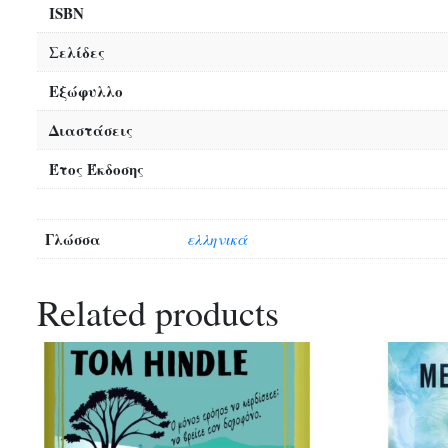
ISBN
Σελίδες
Εξώφυλλο
Διαστάσεις
Έτος Έκδοσης
Γλώσσα
ελληνικά
Related products