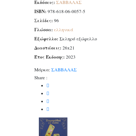
Εκδόσεις:
ΣΑΒΒΑΛΑΣ
ISBN:
978-618-06-0057-5
Σελίδες:
96
Γλώσσα:
ελληνικά
Εξώφυλλο:
Σκληρό εξώφυλλο
Διαστάσεις:
26x21
Έτος Έκδοσης:
2023
Μάρκα:
ΣΑΒΒΑΛΑΣ
Share :