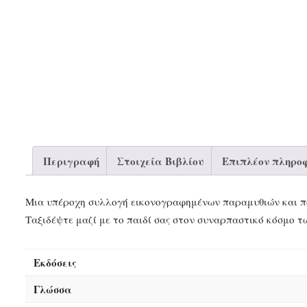
Περιγραφή
Στοιχεία Βιβλίου
Επιπλέον πληροφ
Μια υπέροχη συλλογή εικονογραφημένων παραμυθιών και πο
Ταξιδέψτε μαζί με το παιδί σας στον συναρπαστικό κόσμο 
Εκδόσεις
Γλώσσα