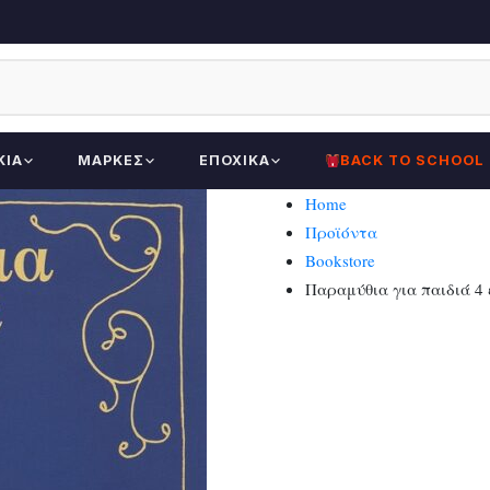
ΚΊΑ
ΜΆΡΚΕΣ
ΕΠΟΧΙΚΆ
BACK TO SCHOOL
Home
Προϊόντα
Bookstore
Παραμύθια για παιδιά 4