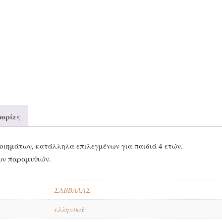
ορίες
ιημάτων, κατάλληλα επιλεγμένων για παιδιά 4 ετών.
των παραμυθιών.
ΣΑΒΒΑΛΑΣ
ελληνικά