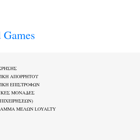
d Games
ΧΡΗΣΗΣ
ΤΙΚΗ ΑΠΟΡΡΗΤΟΥ
ΙΚΗ ΕΠΙΣΤΡΟΦΩΝ
ΙΚΕΣ ΜΟΝΑΔΕΣ
ΕΠΙΧΕΙΡΗΣΕΩΝ)
ΡΑΜΜΑ ΜΕΛΩΝ LOYALTY