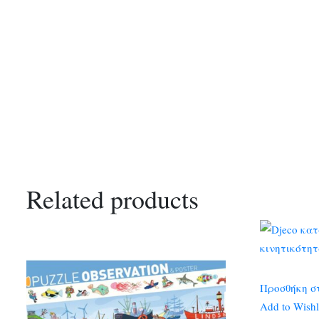
Related products
Προσθήκη σ
Add to Wishl