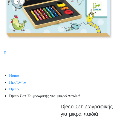
Home
Προϊόντα
Djeco
Djecο Σετ Ζωγραφικής για μικρά παιδιά
Djecο Σετ Ζωγραφικής
για μικρά παιδιά