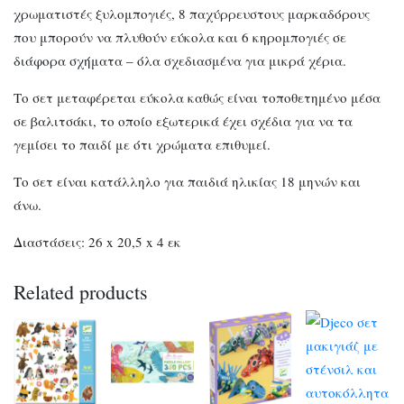
χρωματιστές ξυλομπογιές, 8 παχύρρευστους μαρκαδόρους
που μπορούν να πλυθούν εύκολα και 6 κηρομπογιές σε
διάφορα σχήματα – όλα σχεδιασμένα για μικρά χέρια.
Το σετ μεταφέρεται εύκολα καθώς είναι τοποθετημένο μέσα
σε βαλιτσάκι, το οποίο εξωτερικά έχει σχέδια για να τα
γεμίσει το παιδί με ότι χρώματα επιθυμεί.
Το σετ είναι κατάλληλο για παιδιά ηλικίας 18 μηνών και
άνω.
Διαστάσεις: 26 x 20,5 x 4 εκ
Related products