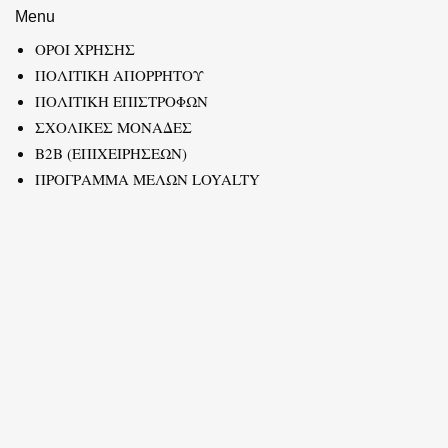
Menu
ΟΡΟΙ ΧΡΗΣΗΣ
ΠΟΛΙΤΙΚΗ ΑΠΟΡΡΗΤΟΥ
ΠΟΛΙΤΙΚΗ ΕΠΙΣΤΡΟΦΩΝ
ΣΧΟΛΙΚΕΣ ΜΟΝΑΔΕΣ
B2B (ΕΠΙΧΕΙΡΗΣΕΩΝ)
ΠΡΟΓΡΑΜΜΑ ΜΕΛΩΝ LOYALTY