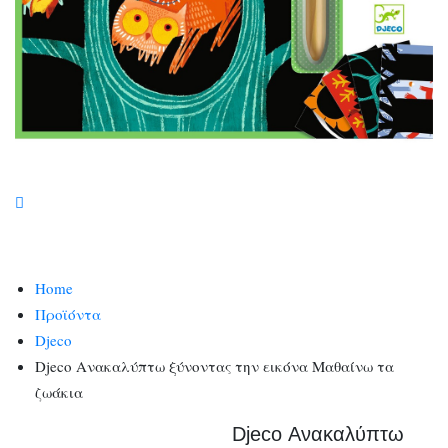
Home
Προϊόντα
Djeco
Djeco Ανακαλύπτω ξύνοντας την εικόνα Μαθαίνω τα
ζωάκια
Djeco Ανακαλύπτω