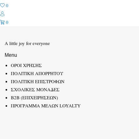
0
0
A little joy for everyone
Menu
ΟΡΟΙ ΧΡΗΣΗΣ
ΠΟΛΙΤΙΚΗ ΑΠΟΡΡΗΤΟΥ
ΠΟΛΙΤΙΚΗ ΕΠΙΣΤΡΟΦΩΝ
ΣΧΟΛΙΚΕΣ ΜΟΝΑΔΕΣ
B2B (ΕΠΙΧΕΙΡΗΣΕΩΝ)
ΠΡΟΓΡΑΜΜΑ ΜΕΛΩΝ LOYALTY