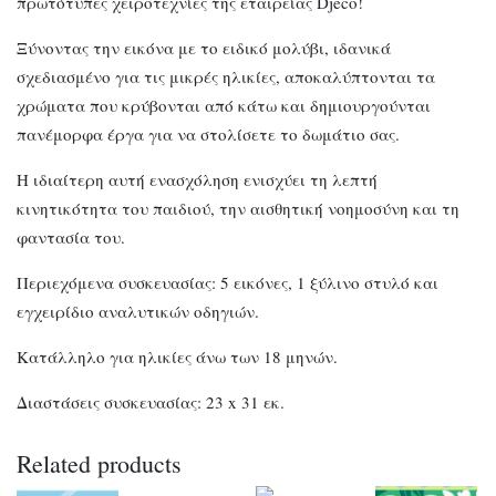
πρωτότυπες χειροτεχνίες της εταιρείας Djeco!
Ξύνοντας την εικόνα με το ειδικό μολύβι, ιδανικά
σχεδιασμένο για τις μικρές ηλικίες, αποκαλύπτονται τα
χρώματα που κρύβονται από κάτω και δημιουργούνται
πανέμορφα έργα για να στολίσετε το δωμάτιο σας.
Η ιδιαίτερη αυτή ενασχόληση ενισχύει τη λεπτή
κινητικότητα του παιδιού, την αισθητική νοημοσύνη και τη
φαντασία του.
Περιεχόμενα συσκευασίας: 5 εικόνες, 1 ξύλινο στυλό και
εγχειρίδιο αναλυτικών οδηγιών.
Κατάλληλο για ηλικίες άνω των 18 μηνών.
Διαστάσεις συσκευασίας: 23 x 31 εκ.
Related products