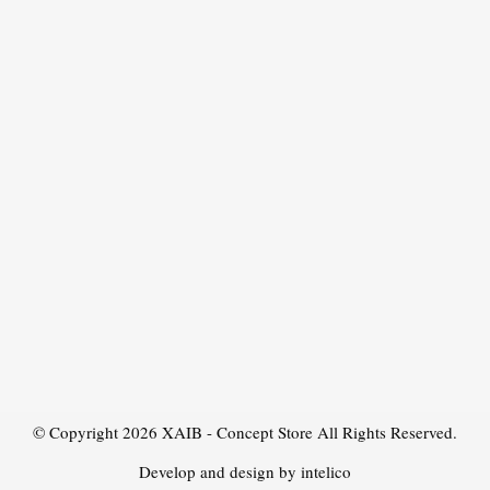
© Copyright 2026
XAIB - Concept Store
All Rights Reserved.
Develop and design by intelico