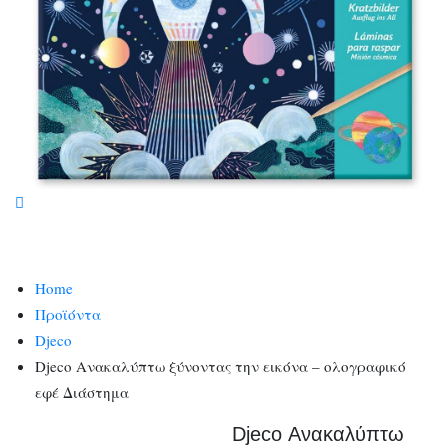
Home
Προϊόντα
Djeco
Djeco Ανακαλύπτω ξύνοντας την εικόνα – ολογραφικό
εφέ Διάστημα
Djeco Ανακαλύπτω