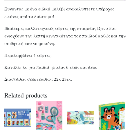
Ξύνοντας με ένα ειδικό μολύβι ανακαλύπτετε υπέροχες
εικόνες από το διάστημα!
Ιδιαίτερες καλλιτεχνικές κάρτες της εταιρείας Djeco που
ενισχύουν την λεπτή κινητικότητα του παιδιού καθώς και την
αισθητική του νοημοσύνη.
Περιλαμβάνει 4 κάρτες.
Κατάλληλο για παιδιά ηλικίας 6 ετών και άνω.
Διαστάσεις συσκευασίας: 22x 23εκ.
Related products