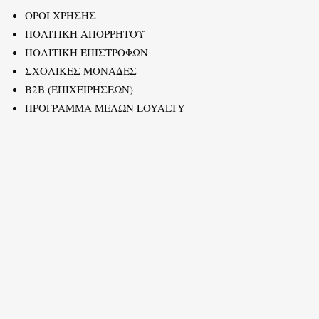
ΟΡΟΙ ΧΡΗΣΗΣ
ΠΟΛΙΤΙΚΗ ΑΠΟΡΡΗΤΟΥ
ΠΟΛΙΤΙΚΗ ΕΠΙΣΤΡΟΦΩΝ
ΣΧΟΛΙΚΕΣ ΜΟΝΑΔΕΣ
B2B (ΕΠΙΧΕΙΡΗΣΕΩΝ)
ΠΡΟΓΡΑΜΜΑ ΜΕΛΩΝ LOYALTY