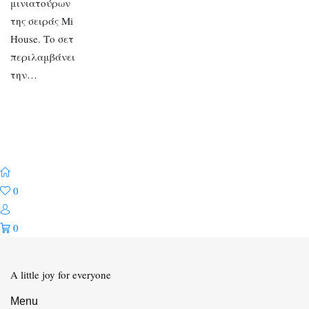
μινιατούρων
της σειράς Mi
House. Το σετ
περιλαμβάνει
την…
0
0
A little joy for everyone
Menu