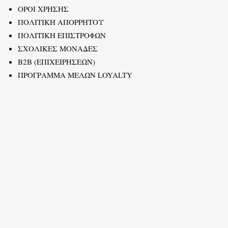
ΟΡΟΙ ΧΡΗΣΗΣ
ΠΟΛΙΤΙΚΗ ΑΠΟΡΡΗΤΟΥ
ΠΟΛΙΤΙΚΗ ΕΠΙΣΤΡΟΦΩΝ
ΣΧΟΛΙΚΕΣ ΜΟΝΑΔΕΣ
B2B (ΕΠΙΧΕΙΡΗΣΕΩΝ)
ΠΡΟΓΡΑΜΜΑ ΜΕΛΩΝ LOYALTY