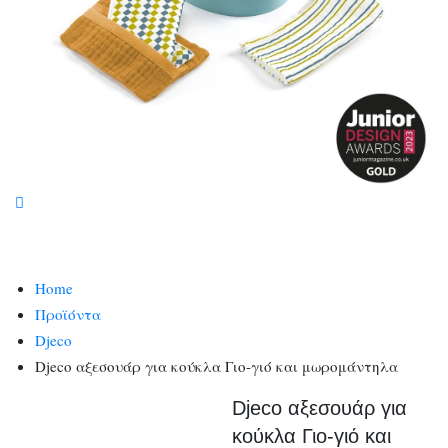
Home
Προϊόντα
Djeco
Djeco αξεσουάρ για κούκλα Γιο-γιό και μωρομάντηλα
Djeco αξεσουάρ για
κούκλα Γιο-γιό και