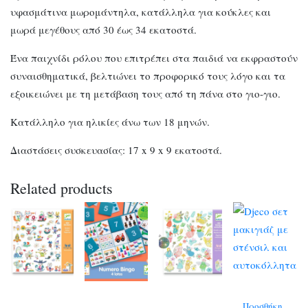
υφασμάτινα μωρομάντηλα, κατάλληλα για κούκλες και
μωρά μεγέθους από 30 έως 34 εκατοστά.
Ένα παιχνίδι ρόλου που επιτρέπει στα παιδιά να εκφραστούν
συναισθηματικά, βελτιώνει το προφορικό τους λόγο και τα
εξοικειώνει με τη μετάβαση τους από τη πάνα στο γιο-γιο.
Κατάλληλο για ηλικίες άνω των 18 μηνών.
Διαστάσεις συσκευασίας: 17 x 9 x 9 εκατοστά.
Related products
Προσθήκη