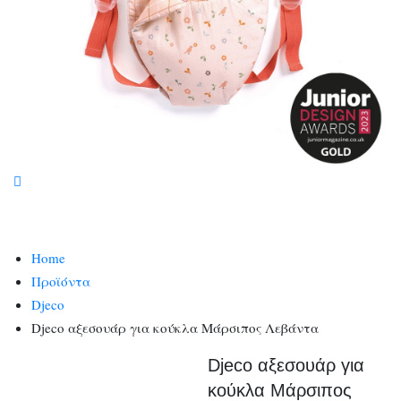
Home
Προϊόντα
Djeco
Djeco αξεσουάρ για κούκλα Μάρσιπος Λεβάντα
Djeco αξεσουάρ για
κούκλα Μάρσιπος