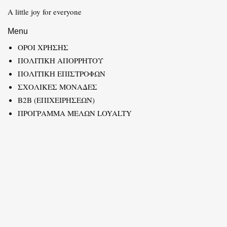
A little joy for everyone
Menu
ΟΡΟΙ ΧΡΗΣΗΣ
ΠΟΛΙΤΙΚΗ ΑΠΟΡΡΗΤΟΥ
ΠΟΛΙΤΙΚΗ ΕΠΙΣΤΡΟΦΩΝ
ΣΧΟΛΙΚΕΣ ΜΟΝΑΔΕΣ
B2B (ΕΠΙΧΕΙΡΗΣΕΩΝ)
ΠΡΟΓΡΑΜΜΑ ΜΕΛΩΝ LOYALTY