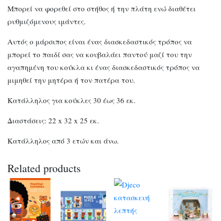
Μπορεί να φορεθεί στο στήθος ή την πλάτη ενώ διαθέτει
ρυθμιζόμενους ιμάντες.
Αυτός ο μάρσιπος είναι ένας διασκεδαστικός τρόπος να
μπορεί το παιδί σας να κουβαλάει παντού μαζί του την
αγαπημένη του κούκλα κι ένας διασκεδαστικός τρόπος να
μιμηθεί την μητέρα ή τον πατέρα του.
Κατάλληλος για κούκλες 30 έως 36 εκ.
Διαστάσεις: 22 x 32 x 25 εκ.
Κατάλληλος από 3 ετών και άνω.
Related products