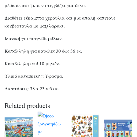
μέσα σε αυτή και να τις βάζει για ύπνο.
Διαθέτει εύκαμπτα χερούλια και μια απαλή καπιτονέ
κουβερτούλα με μαξιλαράκι.
Ιδανική για παιχνίδι ρόλων.
Κατάλληλη για κούκλες 30 έως 36 εκ.
Κατάλληλη από 18 μηνών.
Υλικό κατασκευής: Ύφασμα.
Διαστάσεις: 38 x 23 x 6 εκ.
Related products