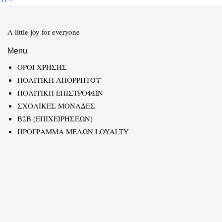
A little joy for everyone
Menu
ΟΡΟΙ ΧΡΗΣΗΣ
ΠΟΛΙΤΙΚΗ ΑΠΟΡΡΗΤΟΥ
ΠΟΛΙΤΙΚΗ ΕΠΙΣΤΡΟΦΩΝ
ΣΧΟΛΙΚΕΣ ΜΟΝΑΔΕΣ
B2B (ΕΠΙΧΕΙΡΗΣΕΩΝ)
ΠΡΟΓΡΑΜΜΑ ΜΕΛΩΝ LOYALTY