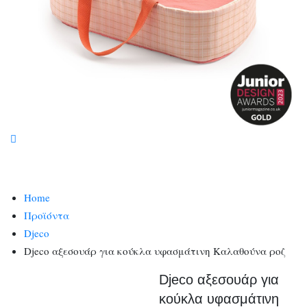
Home
Προϊόντα
Djeco
Djeco αξεσουάρ για κούκλα υφασμάτινη Καλαθούνα ροζ
Djeco αξεσουάρ για
κούκλα υφασμάτινη