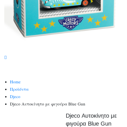
Home
Προϊόντα
Djeco
Djeco Αυτοκίνητο με φιγούρα Blue Gun
Djeco Αυτοκίνητο με
φιγούρα Blue Gun