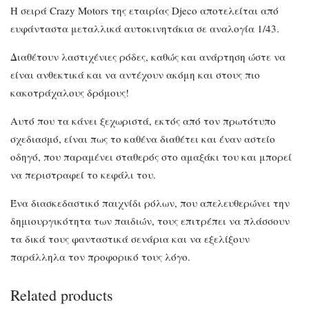
Η σειρά Crazy Motors της εταιρίας Djeco αποτελείται από
ευφάνταστα μεταλλικά αυτοκινητάκια σε αναλογία 1/43.
Διαθέτουν λαστιχένιες ρόδες, καθώς και ανάρτηση ώστε να
είναι ανθεκτικά και να αντέχουν ακόμη και στους πιο
κακοτράχαλους δρόμους!
Αυτό που τα κάνει ξεχωριστά, εκτός από τον πρωτότυπο
σχεδιασμό, είναι πως το καθένα διαθέτει και έναν αστείο
οδηγό, που παραμένει σταθερός στο αμαξάκι του και μπορεί
να περιστραφεί το κεφάλι του.
Ένα διασκεδαστικό παιχνίδι ρόλων, που απελευθερώνει την
δημιουργικότητα των παιδιών, τους επιτρέπει να πλάσσουν
τα δικά τους φανταστικά σενάρια και να εξελίξουν
παράλληλα τον προφορικό τους λόγο.
Related products