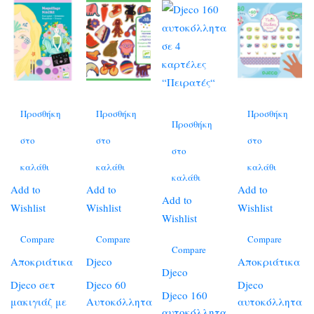
Προσθήκη
Προσθήκη
Προσθήκη
Προσθήκη
στο
στο
στο
στο
καλάθι
καλάθι
καλάθι
καλάθι
Add to
Add to
Add to
Add to
Wishlist
Wishlist
Wishlist
Wishlist
Compare
Compare
Compare
Compare
Αποκριάτικα
Djeco
Αποκριάτικα
Djeco
Djeco σετ
Djeco 60
Djeco
Djeco 160
μακιγιάζ με
Αυτοκόλλητα
αυτοκόλλητα
αυτοκόλλητα