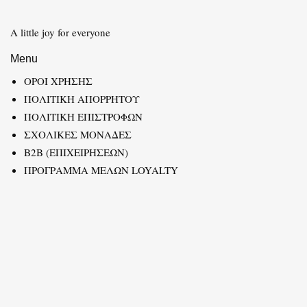
A little joy for everyone
Menu
ΟΡΟΙ ΧΡΗΣΗΣ
ΠΟΛΙΤΙΚΗ ΑΠΟΡΡΗΤΟΥ
ΠΟΛΙΤΙΚΗ ΕΠΙΣΤΡΟΦΩΝ
ΣΧΟΛΙΚΕΣ ΜΟΝΑΔΕΣ
B2B (ΕΠΙΧΕΙΡΗΣΕΩΝ)
ΠΡΟΓΡΑΜΜΑ ΜΕΛΩΝ LOYALTY