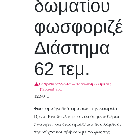
δωματίου
φωσφοριζέ
Διάστημα
62 τεμ.
Σε προπαραγγελία — παράδοση 2–7 ημέρες.
Περισσότερα
12,90
€
Φωσφορούχο διάστημα από την εταιρεία
Djeco. Ένα πανέμορφο ντεκόρ με αστέρια,
πλανήτες και διαστημόπλοια που λάμπουν
την νύχτα και σβήνουν με το φως της