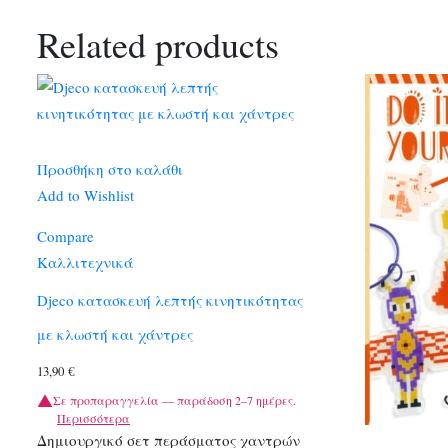
Related products
Προσθήκη στο καλάθι
Add to Wishlist
Compare
Καλλιτεχνικά
Djeco κατασκευή λεπτής κινητικότητας
με κλωστή και χάντρες
13,90
€
Σε προπαραγγελία — παράδοση 2–7 ημέρες.
Περισσότερα
Δημιουργικό σετ περάσματος χαντρών