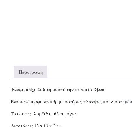
Περιγραφή
Φωσφορούχο διάστημα από την εταιρεία Djeco.
Ένα πανέμορφο ντεκόρ με αστέρια, πλανήτες και διαστημόπ
Το σετ περιλαμβάνει 62 τεμάχια.
Διαστάσεις 13 x 13 x 2 εκ.