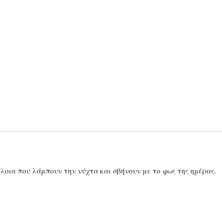
λοια που λάμπουν την νύχτα και σβήνουν με το φως της ημέρας.