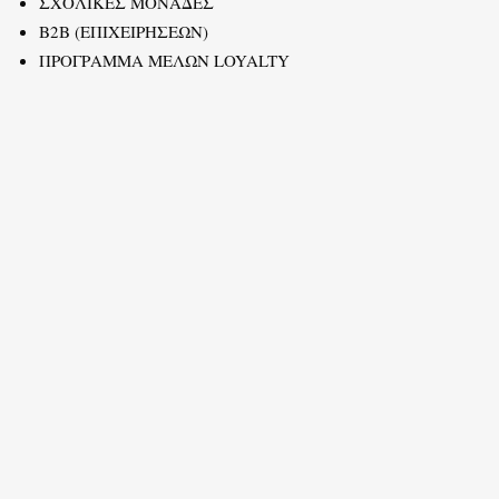
ΣΧΟΛΙΚΕΣ ΜΟΝΑΔΕΣ
B2B (ΕΠΙΧΕΙΡΗΣΕΩΝ)
ΠΡΟΓΡΑΜΜΑ ΜΕΛΩΝ LOYALTY