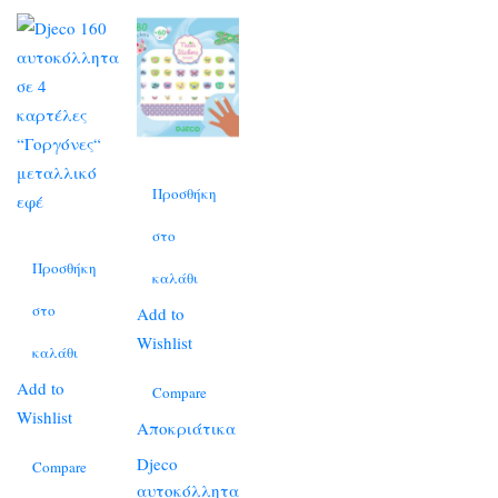
Προσθήκη
στο
Προσθήκη
καλάθι
στο
Add to
Wishlist
καλάθι
Add to
Compare
Wishlist
Αποκριάτικα
Djeco
Compare
αυτοκόλλητα