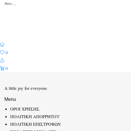
που…
0
0
A little joy for everyone
Menu
ΟΡΟΙ ΧΡΗΣΗΣ
ΠΟΛΙΤΙΚΗ ΑΠΟΡΡΗΤΟΥ
ΠΟΛΙΤΙΚΗ ΕΠΙΣΤΡΟΦΩΝ