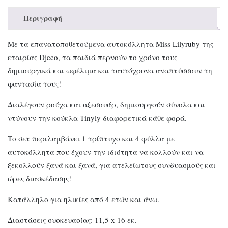
Περιγραφή
Με τα επανατοποθετούμενα αυτοκόλλητα Miss Lilyruby της
εταιρίας Djeco, τα παιδιά περνούν το χρόνο τους
δημιουργικά και ωφέλιμα και ταυτόχρονα αναπτύσσουν τη
φαντασία τους!
Διαλέγουν ρούχα και αξεσουάρ, δημιουργούν σύνολα και
ντύνουν την κούκλα Tinyly διαφορετικά κάθε φορά.
Το σετ περιλαμβάνει 1 τρίπτυχο και 4 φύλλα με
αυτοκόλλητα που έχουν την ιδιότητα να κολλούν και να
ξεκολλούν ξανά και ξανά, για ατελείωτους συνδυασμούς και
ώρες διασκέδασης!
Κατάλληλο για ηλικίες από 4 ετών και άνω.
Διαστάσεις συσκευασίας: 11,5 x 16 εκ.