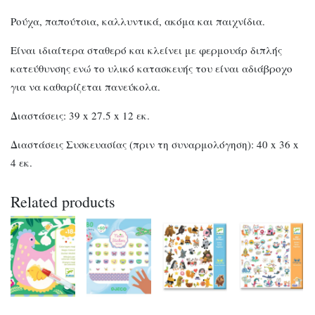
Ρούχα, παπούτσια, καλλυντικά, ακόμα και παιχνίδια.
Είναι ιδιαίτερα σταθερό και κλείνει με φερμουάρ διπλής
κατεύθυνσης ενώ το υλικό κατασκευής του είναι αδιάβροχο
για να καθαρίζεται πανεύκολα.
Διαστάσεις: 39 x 27.5 x 12 εκ.
Διαστάσεις Συσκευασίας (πριν τη συναρμολόγηση): 40 x 36 x
4 εκ.
Related products