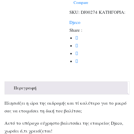
Compare
SKU:
DJ00274
ΚΑΤΗΓΟΡΙΑ:
Djeco
Share :
Περιγραφή
Πλησιάζει η ώρα της εκδρομής και τί καλύτερο για το μικρό
σας να ετοιμάσει τη δική του βαλίτσα;
Αυτό το υπέροχο εύχρηστο βαλιτσάκι της εταιρείας Djeco,
χωράει ό,τι χρειάζεται!