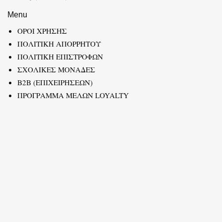
Menu
ΟΡΟΙ ΧΡΗΣΗΣ
ΠΟΛΙΤΙΚΗ ΑΠΟΡΡΗΤΟΥ
ΠΟΛΙΤΙΚΗ ΕΠΙΣΤΡΟΦΩΝ
ΣΧΟΛΙΚΕΣ ΜΟΝΑΔΕΣ
B2B (ΕΠΙΧΕΙΡΗΣΕΩΝ)
ΠΡΟΓΡΑΜΜΑ ΜΕΛΩΝ LOYALTY