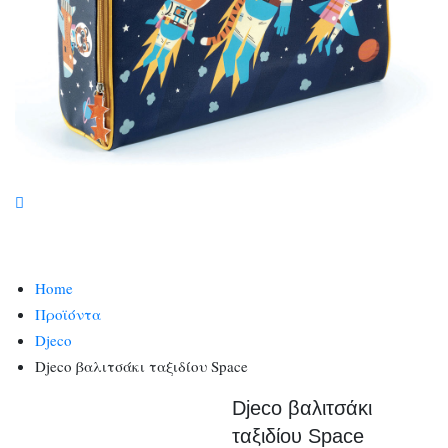
Home
Προϊόντα
Djeco
Djeco βαλιτσάκι ταξιδίου Space
Djeco βαλιτσάκι
ταξιδίου Space