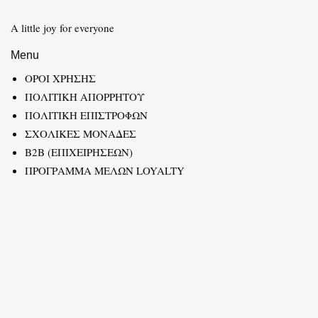
A little joy for everyone
Menu
ΟΡΟΙ ΧΡΗΣΗΣ
ΠΟΛΙΤΙΚΗ ΑΠΟΡΡΗΤΟΥ
ΠΟΛΙΤΙΚΗ ΕΠΙΣΤΡΟΦΩΝ
ΣΧΟΛΙΚΕΣ ΜΟΝΑΔΕΣ
B2B (ΕΠΙΧΕΙΡΗΣΕΩΝ)
ΠΡΟΓΡΑΜΜΑ ΜΕΛΩΝ LOYALTY