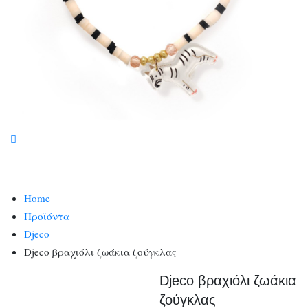
Home
Προϊόντα
Djeco
Djeco βραχιόλι ζωάκια ζούγκλας
Djeco βραχιόλι ζωάκια
ζούγκλας