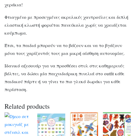
χεράκια!
Φτιαγμένο με προσεγμένες ακρυλικές χαντρούλες και διπλή
ελαστική κλωστή φοριέται πανεύκολα χωρίς να χρειάζεται
κούμπωμα.
Έτσι, τα παιδιά μπορούν να το βάζουν και να το βγάζουν
μόνα τους χαρίζοντάς τους μια μικρή αίσθηση αυτονομίας.
Ιδανικό αξεσουάρ για να προσθέσει στυλ στις καθημερινές
βόλτες, να δώσει μία παιχνιδιάρικη πινελιά στο outfit κάθε
παιδικού πάρτυ ή να γίνει το πιο γλυκό δωράκι για κάθε
περίσταση.
Related products