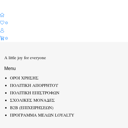
0
0
A little joy for everyone
Menu
ΟΡΟΙ ΧΡΗΣΗΣ
ΠΟΛΙΤΙΚΗ ΑΠΟΡΡΗΤΟΥ
ΠΟΛΙΤΙΚΗ ΕΠΙΣΤΡΟΦΩΝ
ΣΧΟΛΙΚΕΣ ΜΟΝΑΔΕΣ
B2B (ΕΠΙΧΕΙΡΗΣΕΩΝ)
ΠΡΟΓΡΑΜΜΑ ΜΕΛΩΝ LOYALTY