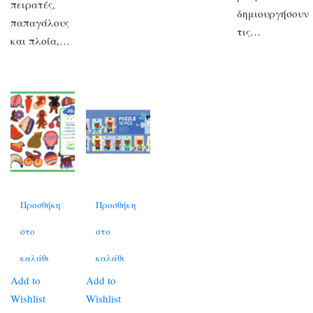
πειρατές,
δημιουργήσουν
παπαγάλους
τις…
και πλοία,…
Προσθήκη
Προσθήκη
στο
στο
καλάθι
καλάθι
Add to
Add to
Wishlist
Wishlist