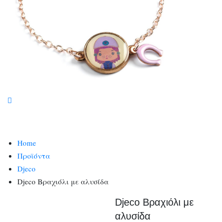
Home
Προϊόντα
Djeco
Djeco Βραχιόλι με αλυσίδα
Djeco Βραχιόλι με
αλυσίδα