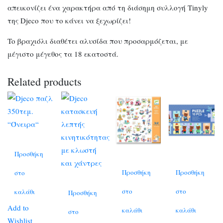
απεικονίζει ένα χαρακτήρα από τη διάσημη συλλογή Tinyly
της Djeco που το κάνει να ξεχωρίζει!
To βραχιόλι διαθέτει αλυσίδα που προσαρμόζεται, με
μέγιστο μέγεθος τα 18 εκατοστά.
Related products
Προσθήκη
Προσθήκη
Προσθήκη
στο
στο
στο
καλάθι
Προσθήκη
Add to
καλάθι
καλάθι
στο
Wishlist