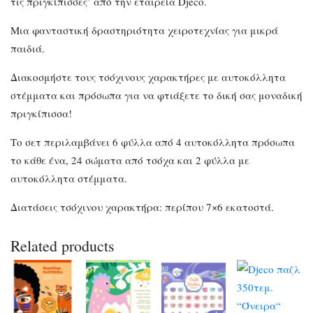
τις πριγκίπισσες’ από την εταιρεία Djeco.
Μια φανταστική δραστηριότητα χειροτεχνίας για μικρά
παιδιά.
Διακοσμήστε τους τσόχινους χαρακτήρες με αυτοκόλλητα
στέμματα και πρόσωπα για να φτιάξετε το δική σας μοναδική
πριγκίπισσα!
Το σετ περιλαμβάνει 6 φύλλα από 4 αυτοκόλλητα πρόσωπα
το κάθε ένα, 24 σώματα από τσόχα και 2 φύλλα με
αυτοκόλλητα στέμματα.
Διατάσεις τσόχινου χαρακτήρα: περίπου 7×6 εκατοστά.
Related products