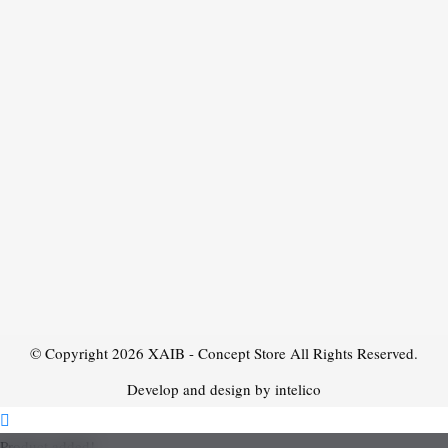
© Copyright 2026
XAIB - Concept Store
All Rights Reserved.
Develop and design by intelico
Product added!