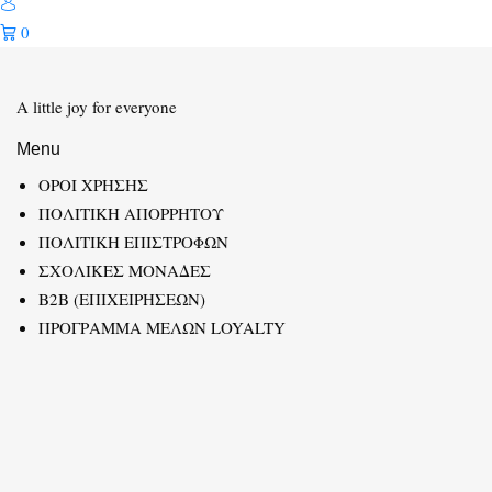
0
A little joy for everyone
Menu
ΟΡΟΙ ΧΡΗΣΗΣ
ΠΟΛΙΤΙΚΗ ΑΠΟΡΡΗΤΟΥ
ΠΟΛΙΤΙΚΗ ΕΠΙΣΤΡΟΦΩΝ
ΣΧΟΛΙΚΕΣ ΜΟΝΑΔΕΣ
B2B (ΕΠΙΧΕΙΡΗΣΕΩΝ)
ΠΡΟΓΡΑΜΜΑ ΜΕΛΩΝ LOYALTY