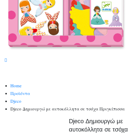
Home
Προϊόντα
Djeco
Djeco Δημιουργώ με αυτοκόλλητα σε τσόχα Πριγκίπισσα
Djeco Δημιουργώ με
αυτοκόλλητα σε τσόχα